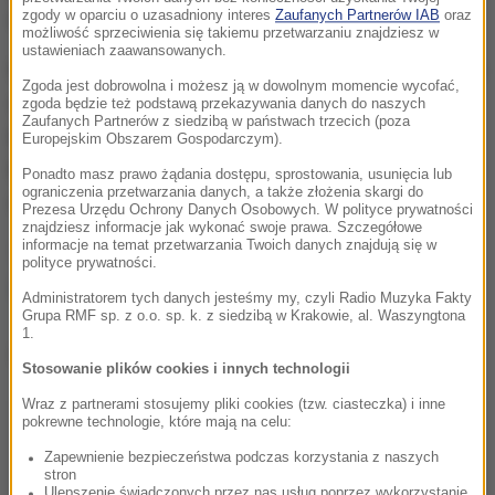
możliwości, by przebadać się pod kątem jaskry.
zgody w oparciu o uzasadniony interes
Zaufanych Partnerów IAB
oraz
możliwość sprzeciwienia się takiemu przetwarzaniu znajdziesz w
ustawieniach zaawansowanych.
Na konkretną wizytę trzeba się umówić telefonicznie
Zgoda jest dobrowolna i możesz ją w dowolnym momencie wycofać,
w wybranej placówce. Propozycja dotyczy osób,
zgoda będzie też podstawą przekazywania danych do naszych
Zaufanych Partnerów z siedzibą w państwach trzecich (poza
które nie mają zdiagnozowanej jaskry i nie
Europejskim Obszarem Gospodarczym).
korzystały z opieki okulisty (NFZ) w ciągu ostatniego
Ponadto masz prawo żądania dostępu, sprostowania, usunięcia lub
ograniczenia przetwarzania danych, a także złożenia skargi do
roku.
Prezesa Urzędu Ochrony Danych Osobowych. W polityce prywatności
znajdziesz informacje jak wykonać swoje prawa. Szczegółowe
informacje na temat przetwarzania Twoich danych znajdują się w
TU ZNAJDZIESZ PEŁNĄ LISTĘ PLACÓWEK, KTÓRE
polityce prywatności.
ZAPRASZAJĄ NA BEZPŁATNE BADNAIA
Administratorem tych danych jesteśmy my, czyli Radio Muzyka Fakty
Grupa RMF sp. z o.o. sp. k. z siedzibą w Krakowie, al. Waszyngtona
1.
Dalsza część artykułu pod materiałem video:
Stosowanie plików cookies i innych technologii
Wraz z partnerami stosujemy pliki cookies (tzw. ciasteczka) i inne
pokrewne technologie, które mają na celu:
Zapewnienie bezpieczeństwa podczas korzystania z naszych
stron
Ulepszenie świadczonych przez nas usług poprzez wykorzystanie