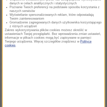
danych w celach analitycznych i statystycznych
Poznanie Twoich preferencji na podstawie sposobu korzystania z
naszych serwisów
Wyświetlanie spersonalizowanych reklam, które odpowiadają
Twoim zainteresowaniom
Gromadzenie zagregowanych danych użytkownika korzystającego
z różnych urządzeń
Zakres wykorzystywania plików cookies możesz określić w
ustawieniach Twojej przeglądarki. Bez wprowadzenia zmian ustawień,
informacje w plikach cookies mogą być zapisywane w pamięci
Światowy Tydzień Jaskry to międzynarodowa
Twojego urządzenia. Więcej szczegółów znajdziesz w
Polityce
cookies
.
inicjatywa Światowego Stowarzyszenia Jaskry
(World Glaucoma Association). Celem kampanii jest
zwrócenie uwagi na jaskrę jako główną przyczynę
nieodwracalnej ślepoty i na to, że tylko wczesna
diagnoza i wczesne podjęcie leczenia może
zapobiec pogorszeniu wzroku.
Organizatorami Światowego Tygodnia Jaskry są
znani eksperci w dziedzinie jaskry i kierownictwo