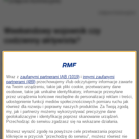
(zdjęcie ilustracyjne)
Weekendowy wojownik czy
codzienny aktywista?
W dzisiejszym zabieganym świecie, gdzie czas to
towar deficytowy, wielu z nas ogranicza aktywność
fizyczną do weekendów.
Czy jednak taka forma
Wraz z
zaufanymi partnerami IAB (1019)
i
innymi zaufanymi
aktywności, nazywana wzorcem "weekendowego
partnerami (489)
przechowujemy i/lub odczytujemy informacje zawarte
na Twoim urządzeniu, takie jak pliki cookie, przetwarzamy dane
wojownika", jest wystarczająca, aby zapewnić
osobowe, takie jak unikalne identyfikatory, informacje przesyłane
przez urządzenia końcowe niezbędne do personalizacji reklam i treści,
sobie ochronę przed chorobami?
udostępnienie funkcji mediów społecznościowych pomiaru ruchu jak
również dla rozwoju i poprawny naszych produktów. Za Twoją zgodą
my, jak i partnerzy możemy wykorzystywać precyzyjne dane
Zalecenia ekspertów mówią o konieczności
geolokalizacyjne i identyfikację poprzez skanowanie urządzeń.
Przechodząc do serwisu zgadzasz się na wskazane działania.
realizowania co najmniej 150 minut umiarkowanej
Możesz wyrazić zgodę na powyższe cele przetwarzania poprzez
do intensywnej aktywności fizycznej tygodniowo.
kliknięcie w przycisk "przechodzę do serwisu", możesz również nie