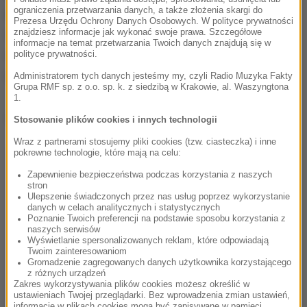
ograniczenia przetwarzania danych, a także złożenia skargi do
skierowany do szpitala
. W przypadku, gdy nie masz
Prezesa Urzędu Ochrony Danych Osobowych. W polityce prywatności
warunków do odbywania izolacji w warunkach
znajdziesz informacje jak wykonać swoje prawa. Szczegółowe
informacje na temat przetwarzania Twoich danych znajdują się w
domowych, lekarz może skierować Cię do
polityce prywatności.
izolatorium.
Administratorem tych danych jesteśmy my, czyli Radio Muzyka Fakty
Grupa RMF sp. z o.o. sp. k. z siedzibą w Krakowie, al. Waszyngtona
1.
Dalsza część artykułu pod materiałem video:
Stosowanie plików cookies i innych technologii
Wraz z partnerami stosujemy pliki cookies (tzw. ciasteczka) i inne
pokrewne technologie, które mają na celu:
Zapewnienie bezpieczeństwa podczas korzystania z naszych
stron
Ulepszenie świadczonych przez nas usług poprzez wykorzystanie
danych w celach analitycznych i statystycznych
Poznanie Twoich preferencji na podstawie sposobu korzystania z
naszych serwisów
Wyświetlanie spersonalizowanych reklam, które odpowiadają
Twoim zainteresowaniom
Gromadzenie zagregowanych danych użytkownika korzystającego
z różnych urządzeń
Zakres wykorzystywania plików cookies możesz określić w
ustawieniach Twojej przeglądarki. Bez wprowadzenia zmian ustawień,
informacje w plikach cookies mogą być zapisywane w pamięci