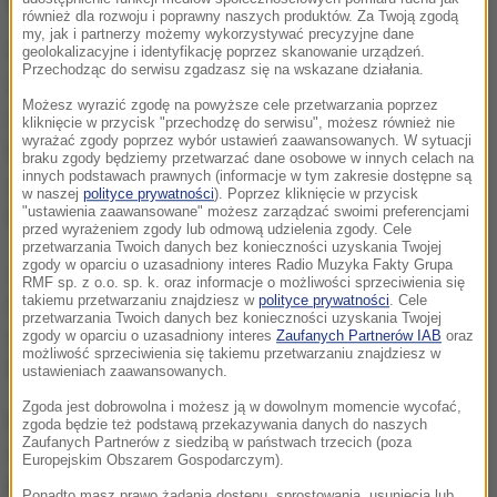
PUNKTÓW ZNAJDZIESZ TUTAJ
również dla rozwoju i poprawny naszych produktów. Za Twoją zgodą
my, jak i partnerzy możemy wykorzystywać precyzyjne dane
Wynik badania będziesz mógł sprawdzić na
geolokalizacyjne i identyfikację poprzez skanowanie urządzeń.
Przechodząc do serwisu zgadzasz się na wskazane działania.
Internetowym Koncie Pacjenta
oraz poinformuje Cię
Możesz wyrazić zgodę na powyższe cele przetwarzania poprzez
o nim Twój lekarz rodzinny. W przypadku braku
kliknięcie w przycisk "przechodzę do serwisu", możesz również nie
wyrażać zgody poprzez wybór ustawień zaawansowanych. W sytuacji
kontaktu telefonicznego ze strony lekarza POZ,
braku zgody będziemy przetwarzać dane osobowe w innych celach na
innych podstawach prawnych (informacje w tym zakresie dostępne są
skontaktuj się z przychodnią, w której zlecono Ci
w naszej
polityce prywatności
). Poprzez kliknięcie w przycisk
"ustawienia zaawansowane" możesz zarządzać swoimi preferencjami
badanie.
przed wyrażeniem zgody lub odmową udzielenia zgody. Cele
przetwarzania Twoich danych bez konieczności uzyskania Twojej
Jeśli robiłeś badanie komercyjnie bez skierowania
zgody w oparciu o uzasadniony interes Radio Muzyka Fakty Grupa
RMF sp. z o.o. sp. k. oraz informacje o możliwości sprzeciwienia się
od lekarza POZ, a wynik jest dodatni to nie wychodź
takiemu przetwarzaniu znajdziesz w
polityce prywatności
. Cele
przetwarzania Twoich danych bez konieczności uzyskania Twojej
z domu. Umów telefonicznie termin teleporady u
zgody w oparciu o uzasadniony interes
Zaufanych Partnerów IAB
oraz
możliwość sprzeciwienia się takiemu przetwarzaniu znajdziesz w
lekarza POZ.
ustawieniach zaawansowanych.
Zgoda jest dobrowolna i możesz ją w dowolnym momencie wycofać,
Lekarz POZ zadecyduje czy powinieneś dochodzić
zgoda będzie też podstawą przekazywania danych do naszych
Zaufanych Partnerów z siedzibą w państwach trzecich (poza
do zdrowia w domu czy też twój stan wymaga
Europejskim Obszarem Gospodarczym).
leczenia w warunkach szpitalnych i zostaniesz
Ponadto masz prawo żądania dostępu, sprostowania, usunięcia lub