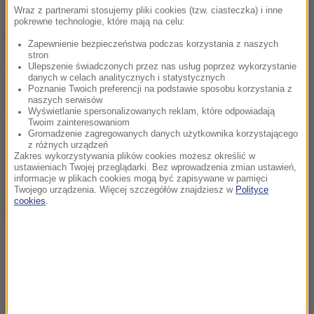
Wraz z partnerami stosujemy pliki cookies (tzw. ciasteczka) i inne
przejaśnieniami, a miejscami występować będą
pokrewne technologie, które mają na celu:
przelotne opady deszczu
. Temperatura maksymalna
Zapewnienie bezpieczeństwa podczas korzystania z naszych
wyniesie od 10 st. C do 13 st. C, a na Podhalu około 7
stron
Ulepszenie świadczonych przez nas usług poprzez wykorzystanie
st. C. Co istotne, uspokoi się także wiatr, zwłaszcza
danych w celach analitycznych i statystycznych
Poznanie Twoich preferencji na podstawie sposobu korzystania z
na zachodzie kraju -
dodaje.
naszych serwisów
Wyświetlanie spersonalizowanych reklam, które odpowiadają
Twoim zainteresowaniom
Jeszcze cieplej zrobi się w czwartek.
Temperatura
Gromadzenie zagregowanych danych użytkownika korzystającego
z różnych urządzeń
maksymalna wyniesie wówczas od 11 st. C na
Zakres wykorzystywania plików cookies możesz określić w
ustawieniach Twojej przeglądarki. Bez wprowadzenia zmian ustawień,
wschodzie do nawet 17 st. C na południowym
informacje w plikach cookies mogą być zapisywane w pamięci
Twojego urządzenia. Więcej szczegółów znajdziesz w
Polityce
zachodzie kraju.
Takie wartości, jak zapewnia
cookies
.
synoptyk, utrzymają się przez kolejne dni.