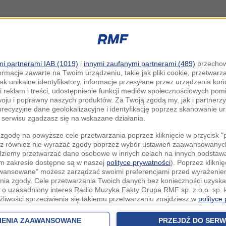
i partnerami IAB (1019)
i
innymi zaufanymi partnerami (489)
przechow
ormacje zawarte na Twoim urządzeniu, takie jak pliki cookie, przetwar
jak unikalne identyfikatory, informacje przesyłane przez urządzenia k
i reklam i treści, udostępnienie funkcji mediów społecznościowych pom
woju i poprawny naszych produktów. Za Twoją zgodą my, jak i partner
recyzyjne dane geolokalizacyjne i identyfikację poprzez skanowanie u
serwisu zgadzasz się na wskazane działania.
zgodę na powyższe cele przetwarzania poprzez kliknięcie w przycisk 
z również nie wyrażać zgody poprzez wybór ustawień zaawansowanych
dziemy przetwarzać dane osobowe w innych celach na innych podsta
ym zakresie dostępne są w naszej
polityce prywatności
). Poprzez kliknię
awansowane" możesz zarządzać swoimi preferencjami przed wyrażenie
ia zgody. Cele przetwarzania Twoich danych bez konieczności uzyska
 o uzasadniony interes Radio Muzyka Fakty Grupa RMF sp. z o.o. sp. k
żliwości sprzeciwienia się takiemu przetwarzaniu znajdziesz w
polityce
nia Twoich danych bez konieczności uzyskania Twojej zgody w oparci
ch Partnerów IAB
oraz możliwość sprzeciwienia się takiemu przetwarza
IENIA ZAAWANSOWANE
PRZEJDŹ DO SERW
aawansowanych.