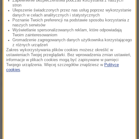
Zapewnienie bezpieczeństwa podczas korzystania z naszych
niepowstrzymanie rośnie, w Bawarii niczym grzyby
stron
Ulepszenie świadczonych przez nas usług poprzez wykorzystanie
po deszczu powstają nowe ośrodki.
Mamy nie tylko
danych w celach analitycznych i statystycznych
Poznanie Twoich preferencji na podstawie sposobu korzystania z
problem z zakwaterowaniem tych osób, ale też
naszych serwisów
Wyświetlanie spersonalizowanych reklam, które odpowiadają
najzwyklejsze w świecie kłopoty z młodzieżą, która
Twoim zainteresowaniom
jest często niezdyscyplinowana
- zaznacza Emilia
Gromadzenie zagregowanych danych użytkownika korzystającego
z różnych urządzeń
Müller, minister pracy i polityki
Zakres wykorzystywania plików cookies możesz określić w
ustawieniach Twojej przeglądarki. Bez wprowadzenia zmian ustawień,
informacje w plikach cookies mogą być zapisywane w pamięci
O tym, że Niemcy już nigdy nie będą takiej jak
Twojego urządzenia. Więcej szczegółów znajdziesz w
Polityce
cookies
.
przed napływem setek tysięcy imigrantów czytaj w
nowym wydaniu tygodnika "ABC"
.
Tygodnik "ABC"
Źródło: