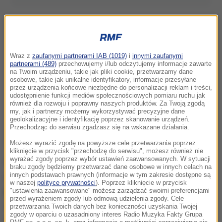
Wraz z
zaufanymi partnerami IAB (1019)
i
innymi zaufanymi
partnerami (489)
przechowujemy i/lub odczytujemy informacje zawarte
na Twoim urządzeniu, takie jak pliki cookie, przetwarzamy dane
osobowe, takie jak unikalne identyfikatory, informacje przesyłane
przez urządzenia końcowe niezbędne do personalizacji reklam i treści,
udostępnienie funkcji mediów społecznościowych pomiaru ruchu jak
również dla rozwoju i poprawny naszych produktów. Za Twoją zgodą
my, jak i partnerzy możemy wykorzystywać precyzyjne dane
geolokalizacyjne i identyfikację poprzez skanowanie urządzeń.
Przechodząc do serwisu zgadzasz się na wskazane działania.
Możesz wyrazić zgodę na powyższe cele przetwarzania poprzez
kliknięcie w przycisk "przechodzę do serwisu", możesz również nie
wyrażać zgody poprzez wybór ustawień zaawansowanych. W sytuacji
Wielu docierających do Bawarii imigrantów nie
braku zgody będziemy przetwarzać dane osobowe w innych celach na
ukończyło 18. roku życia. To najczęściej oni,
innych podstawach prawnych (informacje w tym zakresie dostępne są
w naszej
polityce prywatności
). Poprzez kliknięcie w przycisk
pozbawieni jakiejkolwiek perspektywy, dopuszczają
"ustawienia zaawansowane" możesz zarządzać swoimi preferencjami
przed wyrażeniem zgody lub odmową udzielenia zgody. Cele
się wykroczeń, skrzętnie tuszowanych przez
przetwarzania Twoich danych bez konieczności uzyskania Twojej
zgody w oparciu o uzasadniony interes Radio Muzyka Fakty Grupa
niemieckie media - czytamy na łamach tygodnika