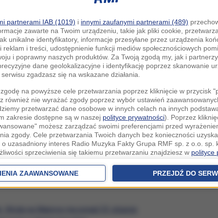
i partnerami IAB (1019)
i
innymi zaufanymi partnerami (489)
przechow
ormacje zawarte na Twoim urządzeniu, takie jak pliki cookie, przetwar
jak unikalne identyfikatory, informacje przesyłane przez urządzenia k
i reklam i treści, udostępnienie funkcji mediów społecznościowych pom
woju i poprawny naszych produktów. Za Twoją zgodą my, jak i partner
recyzyjne dane geolokalizacyjne i identyfikację poprzez skanowanie u
serwisu zgadzasz się na wskazane działania.
zgodę na powyższe cele przetwarzania poprzez kliknięcie w przycisk 
z również nie wyrażać zgody poprzez wybór ustawień zaawansowanych
dziemy przetwarzać dane osobowe w innych celach na innych podsta
kojna noc w Kijowie. Wśród
ym zakresie dostępne są w naszej
polityce prywatności
). Poprzez kliknię
rosyjskiego ataku dziecko
Alarm w Niemczech.
awansowane" możesz zarządzać swoimi preferencjami przed wyrażenie
Niezidentyfikowane drony
ia zgody. Cele przetwarzania Twoich danych bez konieczności uzyska
 o uzasadniony interes Radio Muzyka Fakty Grupa RMF sp. z o.o. sp. k
przeleciały nad „stocznią
żliwości sprzeciwienia się takiemu przetwarzaniu znajdziesz w
polityce
Patriotów”
nia Twoich danych bez konieczności uzyskania Twojej zgody w oparci
ch Partnerów IAB
oraz możliwość sprzeciwienia się takiemu przetwarza
IENIA ZAAWANSOWANE
PRZEJDŹ DO SERW
aawansowanych.
rowolna i możesz ją w dowolnym momencie wycofać, zgoda będzie też
anych do naszych Zaufanych Partnerów z siedzibą w państwach trzec
k. Woda na Majorce ma ponad 33 stopnie
szarem Gospodarczym).