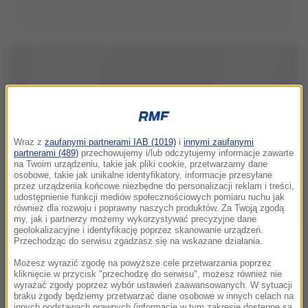
Wraz z
zaufanymi partnerami IAB (1019)
i
innymi zaufanymi
partnerami (489)
przechowujemy i/lub odczytujemy informacje zawarte
na Twoim urządzeniu, takie jak pliki cookie, przetwarzamy dane
osobowe, takie jak unikalne identyfikatory, informacje przesyłane
przez urządzenia końcowe niezbędne do personalizacji reklam i treści,
udostępnienie funkcji mediów społecznościowych pomiaru ruchu jak
również dla rozwoju i poprawny naszych produktów. Za Twoją zgodą
my, jak i partnerzy możemy wykorzystywać precyzyjne dane
geolokalizacyjne i identyfikację poprzez skanowanie urządzeń.
Przechodząc do serwisu zgadzasz się na wskazane działania.
Francja, głęboko wstrząśnięta, stanowczo potępia
atak na Sanę. (...) Wzywa do przeprowadzenia
Możesz wyrazić zgodę na powyższe cele przetwarzania poprzez
kliknięcie w przycisk "przechodzę do serwisu", możesz również nie
niezależnego śledztwa w sprawie ataku w celu
wyrażać zgody poprzez wybór ustawień zaawansowanych. W sytuacji
braku zgody będziemy przetwarzać dane osobowe w innych celach na
wykrycia jego sprawców - brzmi komunikat rzecznika
innych podstawach prawnych (informacje w tym zakresie dostępne są