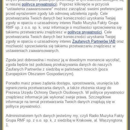
w naszej
polityce prywatności
). Poprzez kliknięcie w przycisk
MSZ Francji Romaina Nadala.
"ustawienia zaawansowane" możesz zarządzać swoimi preferencjami
przed wyrażeniem zgody lub odmową udzielenia zgody. Cele
przetwarzania Twoich danych bez konieczności uzyskania Twojej
Francja apeluje ponadto do "wszystkich stron
zgody w oparciu o uzasadniony interes Radio Muzyka Fakty Grupa
RMF sp. z o.o. sp. k. oraz informacje o możliwości sprzeciwienia się
(jemeńskiego) konfliktu, by ściśle przestrzegały
takiemu przetwarzaniu znajdziesz w
polityce prywatności
. Cele
przetwarzania Twoich danych bez konieczności uzyskania Twojej
międzynarodowego prawa humanitarnego"
- czytamy
zgody w oparciu o uzasadniony interes
Zaufanych Partnerów IAB
oraz
możliwość sprzeciwienia się takiemu przetwarzaniu znajdziesz w
w dokumencie. Rzecznik dodał następnie, że
ustawieniach zaawansowanych.
"pogrom ten kolejny raz podkreśla konieczność
Zgoda jest dobrowolna i możesz ją w dowolnym momencie wycofać,
zgoda będzie też podstawą przekazywania danych do naszych
(wypracowania) politycznego rozwiązania wojny w
Zaufanych Partnerów z siedzibą w państwach trzecich (poza
Jemenie".
Europejskim Obszarem Gospodarczym).
Ponadto masz prawo żądania dostępu, sprostowania, usunięcia lub
ograniczenia przetwarzania danych, a także złożenia skargi do
Celem sobotnich nalotów była sala, w której trwały
Prezesa Urzędu Ochrony Danych Osobowych. W polityce prywatności
znajdziesz informacje jak wykonać swoje prawa. Szczegółowe
uroczystości pogrzebowe związane z pochówkiem
informacje na temat przetwarzania Twoich danych znajdują się w
polityce prywatności.
ojca ministra spraw wewnętrznych Dżalala al-
Rawiszana, członka nieuznawanego przez wspólnotę
Administratorem tych danych jesteśmy my, czyli Radio Muzyka Fakty
Grupa RMF sp. z o.o. sp. k. z siedzibą w Krakowie, al. Waszyngtona
międzynarodową rebelianckiego rządu. Wśród ofiar
1.