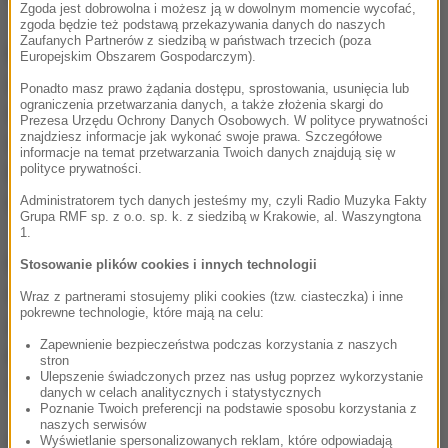
Zgoda jest dobrowolna i możesz ją w dowolnym momencie wycofać,
zgoda będzie też podstawą przekazywania danych do naszych
Zaufanych Partnerów z siedzibą w państwach trzecich (poza
Benedykt XVI żyje spokojnie i zachowuje jasność
Europejskim Obszarem Gospodarczym).
umysłu oraz dobry humor - podkreślił w niedawnym
Ponadto masz prawo żądania dostępu, sprostowania, usunięcia lub
ograniczenia przetwarzania danych, a także złożenia skargi do
wywiadzie dla dziennika "La Repubblica" jego
Prezesa Urzędu Ochrony Danych Osobowych. W polityce prywatności
znajdziesz informacje jak wykonać swoje prawa. Szczegółowe
wieloletni osobisty sekretarz i zarazem Prefekt
informacje na temat przetwarzania Twoich danych znajdują się w
polityce prywatności.
Domu Papieskiego Franciszka, arcybiskup Georg
Gaenswein.
Administratorem tych danych jesteśmy my, czyli Radio Muzyka Fakty
Grupa RMF sp. z o.o. sp. k. z siedzibą w Krakowie, al. Waszyngtona
1.
Podkreślił, że obchody urodzin będą "spokojne" i
Stosowanie plików cookies i innych technologii
dostosowane do sił jubilata. Towarzyszyć mu będzie
Wraz z partnerami stosujemy pliki cookies (tzw. ciasteczka) i inne
pokrewne technologie, które mają na celu:
jego starszy brat, ksiądz Georg Ratzinger, który
Zapewnienie bezpieczeństwa podczas korzystania z naszych
przyjedzie z tej okazji z Niemiec, gdzie mieszka na
stron
Ulepszenie świadczonych przez nas usług poprzez wykorzystanie
stałe.
danych w celach analitycznych i statystycznych
Poznanie Twoich preferencji na podstawie sposobu korzystania z
naszych serwisów
Skromne urodzinowe przyjęcie odbędzie się w
Wyświetlanie spersonalizowanych reklam, które odpowiadają