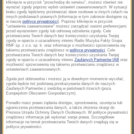
sterroryzował funkcjonariuszy w szpitalu.
kliknięcie w przycisk "przechodzę do serwisu", możesz również nie
wyrażać zgody poprzez wybór ustawień zaawansowanych. W sytuacji
braku zgody będziemy przetwarzać dane osobowe w innych celach na
Andrzej P. po przesłuchaniu wyszedł na wolność.
innych podstawach prawnych (informacje w tym zakresie dostępne są
w naszej
polityce prywatności
). Poprzez kliknięcie w przycisk
"ustawienia zaawansowane" możesz zarządzać swoimi preferencjami
Z kolei czwarty z zatrzymanych mężczyzn ma
przed wyrażeniem zgody lub odmową udzielenia zgody. Cele
przetwarzania Twoich danych bez konieczności uzyskania Twojej
status świadka w tej sprawie. Według śledczych nie
zgody w oparciu o uzasadniony interes Radio Muzyka Fakty Grupa
brał udziału w ucieczce i nie pomagał pozostałym.
RMF sp. z o.o. sp. k. oraz informacje o możliwości sprzeciwienia się
takiemu przetwarzaniu znajdziesz w
polityce prywatności
. Cele
przetwarzania Twoich danych bez konieczności uzyskania Twojej
zgody w oparciu o uzasadniony interes
Zaufanych Partnerów IAB
oraz
Dalsza część artykułu pod materiałem video:
możliwość sprzeciwienia się takiemu przetwarzaniu znajdziesz w
ustawieniach zaawansowanych.
Zgoda jest dobrowolna i możesz ją w dowolnym momencie wycofać,
zgoda będzie też podstawą przekazywania danych do naszych
Zaufanych Partnerów z siedzibą w państwach trzecich (poza
Europejskim Obszarem Gospodarczym).
Ponadto masz prawo żądania dostępu, sprostowania, usunięcia lub
ograniczenia przetwarzania danych, a także złożenia skargi do
Prezesa Urzędu Ochrony Danych Osobowych. W polityce prywatności
znajdziesz informacje jak wykonać swoje prawa. Szczegółowe
informacje na temat przetwarzania Twoich danych znajdują się w
polityce prywatności.