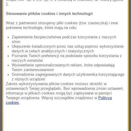
wyborów niemieckich. W czasie dyskusji o
1.
przyszłości UE prezydenci zgodzili się, że musi
Stosowanie plików cookies i innych technologii
nastąpić mobilizacja państw europejskich na rzecz
Wraz z partnerami stosujemy pliki cookies (tzw. ciasteczka) i inne
pokrewne technologie, które mają na celu:
przełamania obecnego impasu w poszukiwaniu
Zapewnienie bezpieczeństwa podczas korzystania z naszych
pozytywnych rozwiązań dla obywateli Unii
-
stron
Ulepszenie świadczonych przez nas usług poprzez wykorzystanie
podkreślił w przesłanej PAP informacji szef gabinetu
danych w celach analitycznych i statystycznych
prezydenta.
Poznanie Twoich preferencji na podstawie sposobu korzystania z
naszych serwisów
Wyświetlanie spersonalizowanych reklam, które odpowiadają
Jak dodał, za najważniejsze kwestie obaj
Twoim zainteresowaniom
Gromadzenie zagregowanych danych użytkownika korzystającego
prezydenci uznali sprawy bezpieczeństwa
z różnych urządzeń
Zakres wykorzystywania plików cookies możesz określić w
wewnętrznego i zewnętrznego, potrzeby pobudzenia
ustawieniach Twojej przeglądarki. Bez wprowadzenia zmian ustawień,
informacje w plikach cookies mogą być zapisywane w pamięci
rozwoju gospodarczego w ramach jednego i
Twojego urządzenia. Więcej szczegółów znajdziesz w
Polityce
cookies
.
niepodzielonego wspólnego rynku oraz właściwą
odpowiedź na kryzys migracyjny.
Szczerski poinformował również, że zdaniem