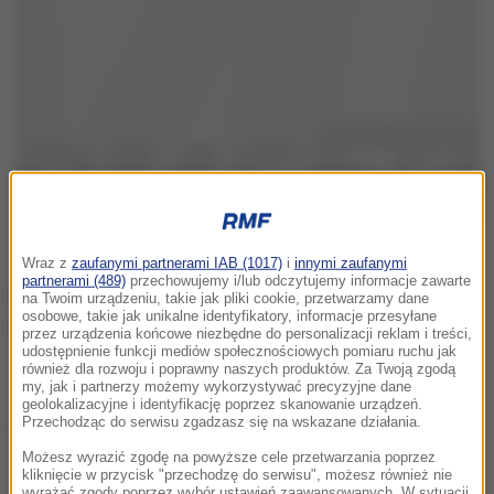
Jak zaznaczył, obaj przywódcy "rozmawiali o
Wraz z
zaufanymi partnerami IAB (1017)
i
innymi zaufanymi
partnerami (489)
przechowujemy i/lub odczytujemy informacje zawarte
rozmaitych aspektach historycznych i bieżących
na Twoim urządzeniu, takie jak pliki cookie, przetwarzamy dane
osobowe, takie jak unikalne identyfikatory, informacje przesyłane
relacjach polsko-niemieckich".
Poruszyli kwestie
przez urządzenia końcowe niezbędne do personalizacji reklam i treści,
udostępnienie funkcji mediów społecznościowych pomiaru ruchu jak
zainicjowanej w Polsce debaty wokół problemu
również dla rozwoju i poprawny naszych produktów. Za Twoją zgodą
my, jak i partnerzy możemy wykorzystywać precyzyjne dane
niemieckich odszkodowań za polskie straty
geolokalizacyjne i identyfikację poprzez skanowanie urządzeń.
poniesione w czasie II wojny światowej
- dodał
Przechodząc do serwisu zgadzasz się na wskazane działania.
Szczerski.
Możesz wyrazić zgodę na powyższe cele przetwarzania poprzez
kliknięcie w przycisk "przechodzę do serwisu", możesz również nie
wyrażać zgody poprzez wybór ustawień zaawansowanych. W sytuacji