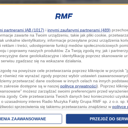
 pod prąd i potrącił kobietę z
m. Policja szuka kuriera
„Cześć bohaterom”. Policyjn
eksperci odczytują napisy w
śmierci Fortu VII
i partnerami IAB (1017)
i
innymi zaufanymi partnerami (489)
przechow
ormacje zawarte na Twoim urządzeniu, takie jak pliki cookie, przetwar
jak unikalne identyfikatory, informacje przesyłane przez urządzenia k
i reklam i treści, udostępnienie funkcji mediów społecznościowych pom
woju i poprawny naszych produktów. Za Twoją zgodą my, jak i partner
recyzyjne dane geolokalizacyjne i identyfikację poprzez skanowanie u
serwisu zgadzasz się na wskazane działania.
zgodę na powyższe cele przetwarzania poprzez kliknięcie w przycisk 
z również nie wyrażać zgody poprzez wybór ustawień zaawansowanych
dziemy przetwarzać dane osobowe w innych celach na innych podsta
ym zakresie dostępne są w naszej
polityce prywatności
). Poprzez kliknię
awansowane" możesz zarządzać swoimi preferencjami przed wyrażenie
ia zgody. Cele przetwarzania Twoich danych bez konieczności uzyska
 o uzasadniony interes Radio Muzyka Fakty Grupa RMF sp. z o.o. sp. k
żliwości sprzeciwienia się takiemu przetwarzaniu znajdziesz w
polityce
nia Twoich danych bez konieczności uzyskania Twojej zgody w oparci
ch Partnerów IAB
oraz możliwość sprzeciwienia się takiemu przetwarza
IENIA ZAAWANSOWANE
PRZEJDŹ DO SERW
aawansowanych.