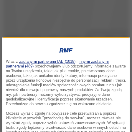
Wraz z
zaufanymi partnerami IAB (1019)
i
innymi zaufanymi
Przed godz. 7.00 w poniedziałek - jak podało biuro
partnerami (489)
przechowujemy i/lub odczytujemy informacje zawarte
na Twoim urządzeniu, takie jak pliki cookie, przetwarzamy dane
prasowe ministerstwa rodziny - było już 177 tys.
osobowe, takie jak unikalne identyfikatory, informacje przesyłane
przez urządzenia końcowe niezbędne do personalizacji reklam i treści,
wniosków.
udostępnienie funkcji mediów społecznościowych pomiaru ruchu jak
również dla rozwoju i poprawny naszych produktów. Za Twoją zgodą
my, jak i partnerzy możemy wykorzystywać precyzyjne dane
geolokalizacyjne i identyfikację poprzez skanowanie urządzeń.
Minister Streżyńska dodała, że wnioski nie wpływają
Przechodząc do serwisu zgadzasz się na wskazane działania.
już w tak szybkim tempie, jak w piątek, ale ich liczba
Możesz wyrazić zgodę na powyższe cele przetwarzania poprzez
sukcesywnie rośnie.
Jeżeli byśmy sobie teraz
kliknięcie w przycisk "przechodzę do serwisu", możesz również nie
wyrażać zgody poprzez wybór ustawień zaawansowanych. W sytuacji
wyobrazili, że do końca ta dynamika się zachowa, to
braku zgody będziemy przetwarzać dane osobowe w innych celach na