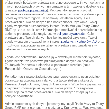
choć w ostatnich 100 latach żadne nie trwało
braku zgody będziemy przetwarzać dane osobowe w innych celach na
innych podstawach prawnych (informacje w tym zakresie dostępne są
dłużej niż pięć dni.
w naszej
polityce prywatności
). Poprzez kliknięcie w przycisk
"ustawienia zaawansowane" możesz zarządzać swoimi preferencjami
przed wyrażeniem zgody lub odmową udzielenia zgody. Cele
Jak podał Reuters,
data konklawe została ustalona
przetwarzania Twoich danych bez konieczności uzyskania Twojej
zgody w oparciu o uzasadniony interes Radio Muzyka Fakty Grupa
w poniedziałek podczas spotkania kardynałów za
RMF sp. z o.o. sp. k. oraz informacje o możliwości sprzeciwienia się
takiemu przetwarzaniu znajdziesz w
polityce prywatności
. Cele
zamkniętymi drzwiami
, pierwszego od momentu
przetwarzania Twoich danych bez konieczności uzyskania Twojej
zgody w oparciu o uzasadniony interes
Zaufanych Partnerów IAB
oraz
pogrzebu papieża Franciszka.
możliwość sprzeciwienia się takiemu przetwarzaniu znajdziesz w
ustawieniach zaawansowanych.
Dalsza część artykułu pod materiałem video:
Zgoda jest dobrowolna i możesz ją w dowolnym momencie wycofać,
zgoda będzie też podstawą przekazywania danych do naszych
Zaufanych Partnerów z siedzibą w państwach trzecich (poza
Europejskim Obszarem Gospodarczym).
Ponadto masz prawo żądania dostępu, sprostowania, usunięcia lub
ograniczenia przetwarzania danych, a także złożenia skargi do
Prezesa Urzędu Ochrony Danych Osobowych. W polityce prywatności
znajdziesz informacje jak wykonać swoje prawa. Szczegółowe
informacje na temat przetwarzania Twoich danych znajdują się w
polityce prywatności.
Administratorem tych danych jesteśmy my, czyli Radio Muzyka Fakty
Grupa RMF sp. z o.o. sp. k. z siedzibą w Krakowie, al. Waszyngtona