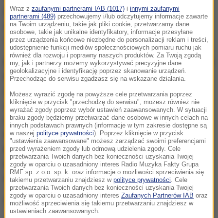
Wraz z
zaufanymi partnerami IAB (1017)
i
innymi zaufanymi
pozbyć się chorych ambicji. Z tym większą
partnerami (489)
przechowujemy i/lub odczytujemy informacje zawarte
przyjemnością przeprowadziłem telefoniczny
na Twoim urządzeniu, takie jak pliki cookie, przetwarzamy dane
osobowe, takie jak unikalne identyfikatory, informacje przesyłane
wywiad z autorem "Wojen Putina". Oto ta rozmowa.
przez urządzenia końcowe niezbędne do personalizacji reklam i treści,
udostępnienie funkcji mediów społecznościowych pomiaru ruchu jak
również dla rozwoju i poprawny naszych produktów. Za Twoją zgodą
Bogdan Zalewski: Naszym gościem jest Marcel van
my, jak i partnerzy możemy wykorzystywać precyzyjne dane
geolokalizacyjne i identyfikację poprzez skanowanie urządzeń.
Herpen szef Fundacji Cycerona , niezależnego
Przechodząc do serwisu zgadzasz się na wskazane działania.
ośrodka myśli w holenderskim Maastricht i w
Możesz wyrazić zgodę na powyższe cele przetwarzania poprzez
kliknięcie w przycisk "przechodzę do serwisu", możesz również nie
stolicy Francji - Paryżu, oraz stały współpracownik
wyrażać zgody poprzez wybór ustawień zaawansowanych. W sytuacji
braku zgody będziemy przetwarzać dane osobowe w innych celach na
amerykańskiego think tanku The National Interest.
innych podstawach prawnych (informacje w tym zakresie dostępne są
w naszej
polityce prywatności
). Poprzez kliknięcie w przycisk
Przeczytałem ostatnio, że pana zainteresowania
"ustawienia zaawansowane" możesz zarządzać swoimi preferencjami
badawcze obejmują kwestie obrony i rozwoju
przed wyrażeniem zgody lub odmową udzielenia zgody. Cele
przetwarzania Twoich danych bez konieczności uzyskania Twojej
bezpieczeństwa w Europie Środkowej i
zgody w oparciu o uzasadniony interes Radio Muzyka Fakty Grupa
RMF sp. z o.o. sp. k. oraz informacje o możliwości sprzeciwienia się
Wschodniej. Wszystko się zgadza?
takiemu przetwarzaniu znajdziesz w
polityce prywatności
. Cele
przetwarzania Twoich danych bez konieczności uzyskania Twojej
zgody w oparciu o uzasadniony interes
Zaufanych Partnerów IAB
oraz
Marcel H. Van Herpen : To wszystko prawda.
możliwość sprzeciwienia się takiemu przetwarzaniu znajdziesz w
ustawieniach zaawansowanych.