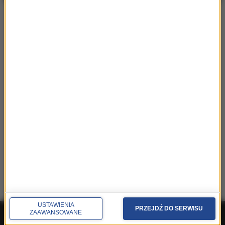
USTAWIENIA
PRZEJDŹ DO SERWISU
ZAAWANSOWANE