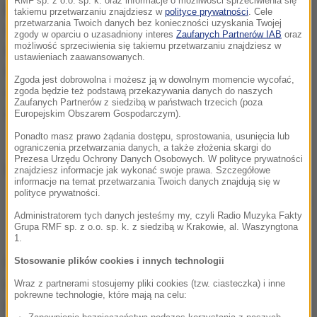
RMF sp. z o.o. sp. k. oraz informacje o możliwości sprzeciwienia się
propozycje programowe z plusem w nazwie.
Jeżeli
takiemu przetwarzaniu znajdziesz w
polityce prywatności
. Cele
przetwarzania Twoich danych bez konieczności uzyskania Twojej
chodzi o nowe propozycje, to - moim zdaniem -
zgody w oparciu o uzasadniony interes
Zaufanych Partnerów IAB
oraz
możliwość sprzeciwienia się takiemu przetwarzaniu znajdziesz w
będziemy o nich mówić w perspektywie kolejnej
ustawieniach zaawansowanych.
kadencji parlamentu. Musimy wygrać, aby
Zgoda jest dobrowolna i możesz ją w dowolnym momencie wycofać,
wprowadzać kolejne programy społeczne
-
zgoda będzie też podstawą przekazywania danych do naszych
Zaufanych Partnerów z siedzibą w państwach trzecich (poza
stwierdziła wicepremier.
Europejskim Obszarem Gospodarczym).
Ponadto masz prawo żądania dostępu, sprostowania, usunięcia lub
ograniczenia przetwarzania danych, a także złożenia skargi do
Prezesa Urzędu Ochrony Danych Osobowych. W polityce prywatności
znajdziesz informacje jak wykonać swoje prawa. Szczegółowe
informacje na temat przetwarzania Twoich danych znajdują się w
polityce prywatności.
Beata Szydło
Administratorem tych danych jesteśmy my, czyli Radio Muzyka Fakty
Grupa RMF sp. z o.o. sp. k. z siedzibą w Krakowie, al. Waszyngtona
1.
W rozmowie pojawił się też temat rekonstrukcji
Stosowanie plików cookies i innych technologii
rządu. Jest ona konieczna po tym, jak kilku
Wraz z partnerami stosujemy pliki cookies (tzw. ciasteczka) i inne
pokrewne technologie, które mają na celu:
ministrów - w tym sama Beata Szydło - zdobyło