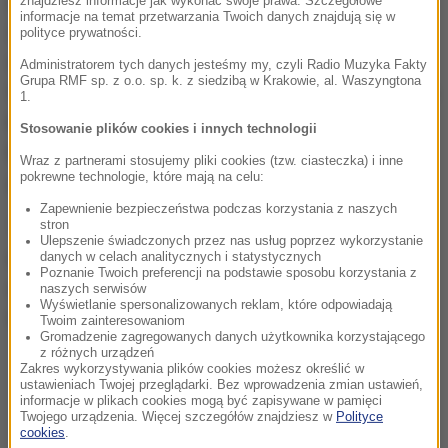
(+100 kg). Sasson, wicemistrz Europy z lat 2015-
znajdziesz informacje jak wykonać swoje prawa. Szczegółowe
informacje na temat przetwarzania Twoich danych znajdują się w
2016 wygrał przez ippon i zaraz po ogłoszeniu
polityce prywatności.
werdyktu podszedł do rywala z wyciągniętą dłonią.
Administratorem tych danych jesteśmy my, czyli Radio Muzyka Fakty
Grupa RMF sp. z o.o. sp. k. z siedzibą w Krakowie, al. Waszyngtona
W judo zawodnicy nie są zobowiązani przepisami na
1.
koniec podać sobie ręce, ale zazwyczaj tak czynią
Stosowanie plików cookies i innych technologii
bądź przybijają "piątki" i zawsze kłaniają się w
Wraz z partnerami stosujemy pliki cookies (tzw. ciasteczka) i inne
pokrewne technologie, które mają na celu:
geście szacunku wobec rywala.
Zapewnienie bezpieczeństwa podczas korzystania z naszych
stron
Tymczasem El Shehaby, brązowy medalista
Ulepszenie świadczonych przez nas usług poprzez wykorzystanie
mistrzostw świata z 2010 roku, odmówił uściśnięcia
danych w celach analitycznych i statystycznych
Poznanie Twoich preferencji na podstawie sposobu korzystania z
dłoni Izraelczyka, co wywołało oburzenie na
naszych serwisów
Wyświetlanie spersonalizowanych reklam, które odpowiadają
trybunach.
Twoim zainteresowaniom
Gromadzenie zagregowanych danych użytkownika korzystającego
z różnych urządzeń
Zakres wykorzystywania plików cookies możesz określić w
ustawieniach Twojej przeglądarki. Bez wprowadzenia zmian ustawień,
informacje w plikach cookies mogą być zapisywane w pamięci
Twojego urządzenia. Więcej szczegółów znajdziesz w
Polityce
cookies
.