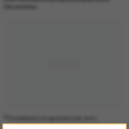
Zakrzewskiego.