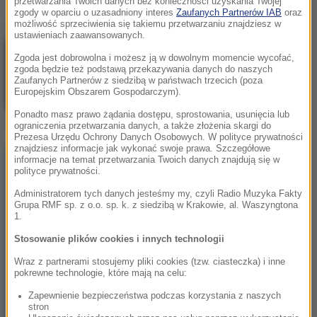
przetwarzania Twoich danych bez konieczności uzyskania Twojej
zgody w oparciu o uzasadniony interes
Zaufanych Partnerów IAB
oraz
możliwość sprzeciwienia się takiemu przetwarzaniu znajdziesz w
ustawieniach zaawansowanych.
Zgoda jest dobrowolna i możesz ją w dowolnym momencie wycofać,
zgoda będzie też podstawą przekazywania danych do naszych
Zaufanych Partnerów z siedzibą w państwach trzecich (poza
Europejskim Obszarem Gospodarczym).
Ponadto masz prawo żądania dostępu, sprostowania, usunięcia lub
ograniczenia przetwarzania danych, a także złożenia skargi do
Prezesa Urzędu Ochrony Danych Osobowych. W polityce prywatności
znajdziesz informacje jak wykonać swoje prawa. Szczegółowe
Wiceprzewodniczący
informacje na temat przetwarzania Twoich danych znajdują się w
polityce prywatności.
komisji śledczej
Administratorem tych danych jesteśmy my, czyli Radio Muzyka Fakty
Marek Suski (PiS)
Grupa RMF sp. z o.o. sp. k. z siedzibą w Krakowie, al. Waszyngtona
1.
pytał świadka
Stosowanie plików cookies i innych technologii
m.in. "co było
Wraz z partnerami stosujemy pliki cookies (tzw. ciasteczka) i inne
takiego
pokrewne technologie, które mają na celu:
wyjątkowego w
Zapewnienie bezpieczeństwa podczas korzystania z naszych
Marcinie P.".
stron