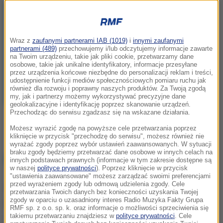
Komisja
zakończyła
Wraz z
zaufanymi partnerami IAB (1019)
i
innymi zaufanymi
przesłuchanie
partnerami (489)
przechowujemy i/lub odczytujemy informacje zawarte
na Twoim urządzeniu, takie jak pliki cookie, przetwarzamy dane
prok. Barbary
osobowe, takie jak unikalne identyfikatory, informacje przesyłane
przez urządzenia końcowe niezbędne do personalizacji reklam i treści,
Kijanko.
udostępnienie funkcji mediów społecznościowych pomiaru ruchu jak
również dla rozwoju i poprawny naszych produktów. Za Twoją zgodą
my, jak i partnerzy możemy wykorzystywać precyzyjne dane
geolokalizacyjne i identyfikację poprzez skanowanie urządzeń.
Przechodząc do serwisu zgadzasz się na wskazane działania.
Możesz wyrazić zgodę na powyższe cele przetwarzania poprzez
13:10
kliknięcie w przycisk "przechodzę do serwisu", możesz również nie
wyrażać zgody poprzez wybór ustawień zaawansowanych. W sytuacji
braku zgody będziemy przetwarzać dane osobowe w innych celach na
innych podstawach prawnych (informacje w tym zakresie dostępne są
w naszej
polityce prywatności
). Poprzez kliknięcie w przycisk
"ustawienia zaawansowane" możesz zarządzać swoimi preferencjami
przed wyrażeniem zgody lub odmową udzielenia zgody. Cele
Dalsza część artykułu
przetwarzania Twoich danych bez konieczności uzyskania Twojej
pod materiałem
zgody w oparciu o uzasadniony interes Radio Muzyka Fakty Grupa
RMF sp. z o.o. sp. k. oraz informacje o możliwości sprzeciwienia się
video:
takiemu przetwarzaniu znajdziesz w
polityce prywatności
. Cele