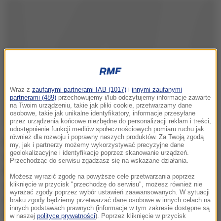
Wraz z
zaufanymi partnerami IAB (1017)
i
innymi zaufanymi
partnerami (489)
przechowujemy i/lub odczytujemy informacje zawarte
na Twoim urządzeniu, takie jak pliki cookie, przetwarzamy dane
osobowe, takie jak unikalne identyfikatory, informacje przesyłane
przez urządzenia końcowe niezbędne do personalizacji reklam i treści,
udostępnienie funkcji mediów społecznościowych pomiaru ruchu jak
również dla rozwoju i poprawny naszych produktów. Za Twoją zgodą
Polski Kontyngent Wojskowy w Kuwejcie (z
my, jak i partnerzy możemy wykorzystywać precyzyjne dane
geolokalizacyjne i identyfikację poprzez skanowanie urządzeń.
elementami wsparcia w innych państwach regionu)
Przechodząc do serwisu zgadzasz się na wskazane działania.
będzie liczyć do 150 żołnierzy i pracowników wojska i
Możesz wyrazić zgodę na powyższe cele przetwarzania poprzez
składać się głównie z komponentu powietrznego z
kliknięcie w przycisk "przechodzę do serwisu", możesz również nie
wyrażać zgody poprzez wybór ustawień zaawansowanych. W sytuacji
czterema wielozadaniowymi myśliwcami F-16,
braku zgody będziemy przetwarzać dane osobowe w innych celach na
innych podstawach prawnych (informacje w tym zakresie dostępne są
wyposażonymi w zasobniki rozpoznawcze DB 110.
w naszej
polityce prywatności
). Poprzez kliknięcie w przycisk