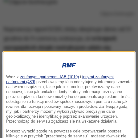
Zdjęcie ilustracyjne
Najnowszy raport ECDC, który obejmuje okres od 31
grudnia do 9 czerwca, wskazuje, że
w krajach
europejskich dzięki restrykcjom udało się
zmniejszyć poziom zakażeń o 80 proc. w
porównaniu ze szczytem pandemii
. Uśredniając, w
krajach UE, Europejskiego Obszaru Gospodarczego
Wraz z
zaufanymi partnerami IAB (1019)
i
innymi zaufanymi
partnerami (489)
przechowujemy i/lub odczytujemy informacje zawarte
(EOG) i Wielkiej Brytanii przypadł on na 9 kwietnia.
na Twoim urządzeniu, takie jak pliki cookie, przetwarzamy dane
osobowe, takie jak unikalne identyfikatory, informacje przesyłane
przez urządzenia końcowe niezbędne do personalizacji reklam i treści,
Nie wszędzie sytuacja jest jednak taka sama, a w
udostępnienie funkcji mediów społecznościowych pomiaru ruchu jak
również dla rozwoju i poprawny naszych produktów. Za Twoją zgodą
dwóch państwach liczba przypadków i zachorowań
my, jak i partnerzy możemy wykorzystywać precyzyjne dane
w ujęciu 14-dniowym cały czas rośnie.
"Początkowa
geolokalizacyjne i identyfikację poprzez skanowanie urządzeń.
Przechodząc do serwisu zgadzasz się na wskazane działania.
fala transmisji minęła szczyt we wszystkich
Możesz wyrazić zgodę na powyższe cele przetwarzania poprzez
krajach oprócz Polski i Szwecji"
- czytamy w
kliknięcie w przycisk "przechodzę do serwisu", możesz również nie