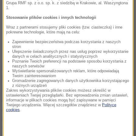
Grupa RMF sp. z o.o. sp. k. z siedzibą w Krakowie, al. Waszyngtona
1.
Stosowanie plików cookies i innych technologii
Wraz z partnerami stosujemy pliki cookies (tzw. ciasteczka) i inne
pokrewne technologie, które mają na celu:
Zapewnienie bezpieczeństwa podczas korzystania z naszych
stron
Ulepszenie świadczonych przez nas usług poprzez wykorzystanie
danych w celach analitycznych i statystycznych
Poznanie Twoich preferencji na podstawie sposobu korzystania z
Stan pandemii w pozostałych
naszych serwisów
Wyświetlanie spersonalizowanych reklam, które odpowiadają
państwach europejskich na
Twoim zainteresowaniom
Gromadzenie zagregowanych danych użytkownika korzystającego
podobnym poziomie
z różnych urządzeń
Zakres wykorzystywania plików cookies możesz określić w
ustawieniach Twojej przeglądarki. Bez wprowadzenia zmian ustawień,
Choć całkowita liczba zakażeń sugeruje duże
informacje w plikach cookies mogą być zapisywane w pamięci
Twojego urządzenia. Więcej szczegółów znajdziesz w
Polityce
różnice między państwami europejskimi, to stan
cookies
.
pandemii w zdecydowanej większości z nich jest w
ocenie ECDC podobny. W 28 krajach średnia liczba