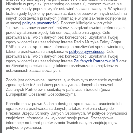
Solińskie - największa atrakcja turystyczna tego
kliknięcie w przycisk "przechodzę do serwisu", możesz również nie
wyrażać zgody poprzez wybór ustawień zaawansowanych. W sytuacji
regionu.
braku zgody będziemy przetwarzać dane osobowe w innych celach na
innych podstawach prawnych (informacje w tym zakresie dostępne są
w naszej
polityce prywatności
). Poprzez kliknięcie w przycisk
Dla dzieci z Zagórza taką atrakcją będzie jednak
"ustawienia zaawansowane" możesz zarządzać swoimi preferencjami
przed wyrażeniem zgody lub odmową udzielenia zgody. Cele
nowy plac zabaw. Miejsce, na które czekają z
przetwarzania Twoich danych bez konieczności uzyskania Twojej
zgody w oparciu o uzasadniony interes Radio Muzyka Fakty Grupa
ogromną niecierpliwością.
RMF sp. z o.o. sp. k. oraz informacje o możliwości sprzeciwienia się
takiemu przetwarzaniu znajdziesz w
polityce prywatności
. Cele
przetwarzania Twoich danych bez konieczności uzyskania Twojej
Usunąć stare, by mogło powstać
zgody w oparciu o uzasadniony interes
Zaufanych Partnerów IAB
oraz
możliwość sprzeciwienia się takiemu przetwarzaniu znajdziesz w
nowe
ustawieniach zaawansowanych.
Zgoda jest dobrowolna i możesz ją w dowolnym momencie wycofać,
zgoda będzie też podstawą przekazywania danych do naszych
Dalsza część artykułu pod materiałem video:
Zaufanych Partnerów z siedzibą w państwach trzecich (poza
Europejskim Obszarem Gospodarczym).
Ponadto masz prawo żądania dostępu, sprostowania, usunięcia lub
ograniczenia przetwarzania danych, a także złożenia skargi do
Prezesa Urzędu Ochrony Danych Osobowych. W polityce prywatności
znajdziesz informacje jak wykonać swoje prawa. Szczegółowe
informacje na temat przetwarzania Twoich danych znajdują się w
polityce prywatności.