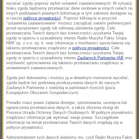
wyrażać zgody poprzez wybór ustawień zaawansowanych. W sytuacji
braku zgody będziemy przetwarzać dane osobowe w innych celach na
innych podstawach prawnych (informacje w tym zakresie dostępne są
w naszej
polityce prywatności
). Poprzez kliknięcie w przycisk
"ustawienia zaawansowane" możesz zarządzać swoimi preferencjami
przed wyrażeniem zgody lub odmową udzielenia zgody. Cele
przetwarzania Twoich danych bez konieczności uzyskania Twojej
zgody w oparciu o uzasadniony interes Radio Muzyka Fakty Grupa
RMF sp. z o.o. sp. k. oraz informacje o możliwości sprzeciwienia się
takiemu przetwarzaniu znajdziesz w
polityce prywatności
. Cele
przetwarzania Twoich danych bez konieczności uzyskania Twojej
zgody w oparciu o uzasadniony interes
Zaufanych Partnerów IAB
oraz
możliwość sprzeciwienia się takiemu przetwarzaniu znajdziesz w
ustawieniach zaawansowanych.
Zgoda jest dobrowolna i możesz ją w dowolnym momencie wycofać,
zgoda będzie też podstawą przekazywania danych do naszych
Zaufanych Partnerów z siedzibą w państwach trzecich (poza
Europejskim Obszarem Gospodarczym).
Ponadto masz prawo żądania dostępu, sprostowania, usunięcia lub
ograniczenia przetwarzania danych, a także złożenia skargi do
Prezesa Urzędu Ochrony Danych Osobowych. W polityce prywatności
znajdziesz informacje jak wykonać swoje prawa. Szczegółowe
informacje na temat przetwarzania Twoich danych znajdują się w
polityce prywatności.
Administratorem tych danych jesteśmy my, czyli Radio Muzyka Fakty