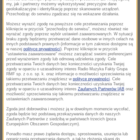
wywołanie nieporozumienia, prowokując
my, jak i partnerzy możemy wykorzystywać precyzyjne dane
geolokalizacyjne i identyfikację poprzez skanowanie urządzeń.
domniemania, że poseł opozycji wykorzystał osobę
Przechodząc do serwisu zgadzasz się na wskazane działania.
p. Traczyk-Stawskiej do zaaranżowania medialnego
Możesz wyrazić zgodę na powyższe cele przetwarzania poprzez
widowiska.
kliknięcie w przycisk "przechodzę do serwisu", możesz również nie
wyrażać zgody poprzez wybór ustawień zaawansowanych. W sytuacji
braku zgody będziemy przetwarzać dane osobowe w innych celach na
innych podstawach prawnych (informacje w tym zakresie dostępne są
Dalsza część artykułu pod materiałem video:
w naszej
polityce prywatności
). Poprzez kliknięcie w przycisk
"ustawienia zaawansowane" możesz zarządzać swoimi preferencjami
przed wyrażeniem zgody lub odmową udzielenia zgody. Cele
przetwarzania Twoich danych bez konieczności uzyskania Twojej
zgody w oparciu o uzasadniony interes Radio Muzyka Fakty Grupa
RMF sp. z o.o. sp. k. oraz informacje o możliwości sprzeciwienia się
takiemu przetwarzaniu znajdziesz w
polityce prywatności
. Cele
przetwarzania Twoich danych bez konieczności uzyskania Twojej
zgody w oparciu o uzasadniony interes
Zaufanych Partnerów IAB
oraz
możliwość sprzeciwienia się takiemu przetwarzaniu znajdziesz w
ustawieniach zaawansowanych.
Zgoda jest dobrowolna i możesz ją w dowolnym momencie wycofać,
zgoda będzie też podstawą przekazywania danych do naszych
Zaufanych Partnerów z siedzibą w państwach trzecich (poza
Europejskim Obszarem Gospodarczym).
Ponadto masz prawo żądania dostępu, sprostowania, usunięcia lub
ograniczenia przetwarzania danych, a także złożenia skargi do