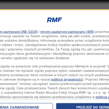
 polimerowe, polimery, związki polimerowe) stworzone z
ego z krewetek lub grzybów. Badacze wykazali, że poli
 "koronę" wirusa, i blokuje jego oddziaływanie z recept
i partnerami IAB (1019)
i
innymi zaufanymi partnerami (489)
przechow
ormacje zawarte na Twoim urządzeniu, takie jak pliki cookie, przetwar
e wirusa do komórki.
jak unikalne identyfikatory, informacje przesyłane przez urządzenia k
i reklam i treści, udostępnienie funkcji mediów społecznościowych pom
 nie tylko standardowego modelu komórkowego, ale ró
woju i poprawny naszych produktów. Za Twoją zgodą my, jak i partner
recyzyjne dane geolokalizacyjne i identyfikację poprzez skanowanie u
 pełni zróżnicowany nabłonek ludzkiego układu
serwisu zgadzasz się na wskazane działania.
 z najdoskonalszych modeli - podkreślają autorzy bada
zgodę na powyższe cele przetwarzania poprzez kliknięcie w przycisk 
z również nie wyrażać zgody poprzez wybór ustawień zaawansowanych
dziemy przetwarzać dane osobowe w innych celach na innych podsta
ym zakresie dostępne są w naszej
polityce prywatności
). Poprzez kliknię
awansowane" możesz zarządzać swoimi preferencjami przed wyrażenie
ia zgody. Cele przetwarzania Twoich danych bez konieczności uzyska
 o uzasadniony interes Radio Muzyka Fakty Grupa RMF sp. z o.o. sp. k
żliwości sprzeciwienia się takiemu przetwarzaniu znajdziesz w
polityce
nia Twoich danych bez konieczności uzyskania Twojej zgody w oparci
ch Partnerów IAB
oraz możliwość sprzeciwienia się takiemu przetwarza
IENIA ZAAWANSOWANE
PRZEJDŹ DO SERW