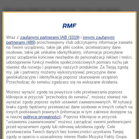
/
PAP/EPA
Wraz z
zaufanymi partnerami IAB (1019)
i
innymi zaufanymi
Podczas wizyty papież m.in. modlił się w celi
partnerami (489)
przechowujemy i/lub odczytujemy informacje zawarte
na Twoim urządzeniu, takie jak pliki cookie, przetwarzamy dane
męczeńskiej śmierci ojca Maksymiliana Kolbego, a
osobowe, takie jak unikalne identyfikatory, informacje przesyłane
przez urządzenia końcowe niezbędne do personalizacji reklam i treści,
pod Ścianą Straceń zapalił lampę - swój dar dla
udostępnienie funkcji mediów społecznościowych pomiaru ruchu jak
muzeum. Ani razu nie zabrał publicznie głosu: modlił
również dla rozwoju i poprawny naszych produktów. Za Twoją zgodą
my, jak i partnerzy możemy wykorzystywać precyzyjne dane
się w ciszy, a rozmawiał jedynie z byłymi więźniami
geolokalizacyjne i identyfikację poprzez skanowanie urządzeń.
Przechodząc do serwisu zgadzasz się na wskazane działania.
Auschwitz i Sprawiedliwymi Wśród Narodów Świata.
Możesz wyrazić zgodę na powyższe cele przetwarzania poprzez
kliknięcie w przycisk "przechodzę do serwisu", możesz również nie
Milczenie papieża Franciszka wpisuje się w kontekst
wyrażać zgody poprzez wybór ustawień zaawansowanych. W sytuacji
braku zgody będziemy przetwarzać dane osobowe w innych celach na
wcześniejszych pobytów papieży w Auschwitz-
innych podstawach prawnych (informacje w tym zakresie dostępne są
w naszej
polityce prywatności
). Poprzez kliknięcie w przycisk
Birkenau. Jan Paweł II pochodził z narodu ofiar,
"ustawienia zaawansowane" możesz zarządzać swoimi preferencjami
Benedykt XVI z narodu sprawców. To, co
przed wyrażeniem zgody lub odmową udzielenia zgody. Cele
przetwarzania Twoich danych bez konieczności uzyskania Twojej
najważniejsze, zostało już (przez nich)
zgody w oparciu o uzasadniony interes Radio Muzyka Fakty Grupa