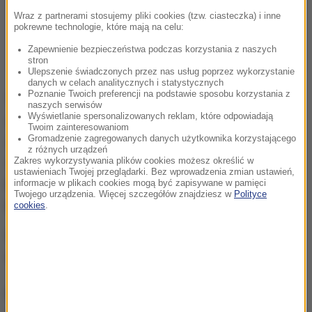
Wraz z partnerami stosujemy pliki cookies (tzw. ciasteczka) i inne
pokrewne technologie, które mają na celu:
Zapewnienie bezpieczeństwa podczas korzystania z naszych
stron
Ulepszenie świadczonych przez nas usług poprzez wykorzystanie
danych w celach analitycznych i statystycznych
Poznanie Twoich preferencji na podstawie sposobu korzystania z
Teraz resort zdrowia zmienia strategię.
"
Game
naszych serwisów
Wyświetlanie spersonalizowanych reklam, które odpowiadają
changerem" jest nowa mutacja wirusa, która może
Twoim zainteresowaniom
zmienić przebieg pandemii i to, czego
Gromadzenie zagregowanych danych użytkownika korzystającego
z różnych urządzeń
spodziewaliśmy się w najbliższej przyszłości
-
Zakres wykorzystywania plików cookies możesz określić w
ustawieniach Twojej przeglądarki. Bez wprowadzenia zmian ustawień,
podkreślał minister Adam Niedzielski na
informacje w plikach cookies mogą być zapisywane w pamięci
Twojego urządzenia. Więcej szczegółów znajdziesz w
Polityce
poniedziałkowej konferencji prasowej.
cookies
.
W ten sposób rząd kupuje sobie czas, by zyskać
więcej informacji o nowej mutacji.
Niezależnie od wariantu Omikron, liczby zakażeń i