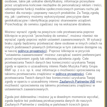
Swift został wyniesiony na orbitę w 2004 roku
i od
osobowe, takie jak unikalne identyfikatory, informacje przesyłane
przez urządzenia końcowe niezbędne do personalizacji reklam i treści,
tego czasu nieprzerwanie monitoruje niebo,
udostępnienie funkcji mediów społecznościowych pomiaru ruchu jak
również dla rozwoju i poprawny naszych produktów. Za Twoją zgodą
rejestrując krótkotrwałe, intensywne rozbłyski
my, jak i partnerzy możemy wykorzystywać precyzyjne dane
geolokalizacyjne i identyfikację poprzez skanowanie urządzeń.
gamma, promieniowanie rentgenowskie oraz
Przechodząc do serwisu zgadzasz się na wskazane działania.
ultrafioletowe pochodzące z eksplodujących gwiazd
Możesz wyrazić zgodę na powyższe cele przetwarzania poprzez
kliknięcie w przycisk "przechodzę do serwisu", możesz również nie
i innych dynamicznych obiektów kosmicznych. Jak
wyrażać zgody poprzez wybór ustawień zaawansowanych. W sytuacji
przypomina portal science.org
początkowo
braku zgody będziemy przetwarzać dane osobowe w innych celach na
innych podstawach prawnych (informacje w tym zakresie dostępne są
teleskop krążył na wysokości 600 kilometrów nad
w naszej
polityce prywatności
). Poprzez kliknięcie w przycisk
"ustawienia zaawansowane" możesz zarządzać swoimi preferencjami
Ziemią, jednak przez lata jego orbita stopniowo się
przed wyrażeniem zgody lub odmową udzielenia zgody. Cele
przetwarzania Twoich danych bez konieczności uzyskania Twojej
obniżała
.
W ostatnich miesiącach tempo tego
zgody w oparciu o uzasadniony interes Radio Muzyka Fakty Grupa
RMF sp. z o.o. sp. k. oraz informacje o możliwości sprzeciwienia się
procesu gwałtownie wzrosło
, głównie za sprawą
takiemu przetwarzaniu znajdziesz w
polityce prywatności
. Cele
przetwarzania Twoich danych bez konieczności uzyskania Twojej
wyjątkowo silnej aktywności słonecznej, która
zgody w oparciu o uzasadniony interes
Zaufanych Partnerów IAB
oraz
możliwość sprzeciwienia się takiemu przetwarzaniu znajdziesz w
podgrzała i rozrzedziła górne warstwy atmosfery,
ustawieniach zaawansowanych.
zwiększając opór powietrza działający na satelitę.
Zgoda jest dobrowolna i możesz ją w dowolnym momencie wycofać,
zgoda będzie też podstawą przekazywania danych do naszych
Zaufanych Partnerów z siedzibą w państwach trzecich (poza