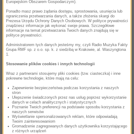
Dalsza część artykułu pod materiałem video:
Europejskim Obszarem Gospodarczym).
Ponadto masz prawo żądania dostępu, sprostowania, usunięcia lub
ograniczenia przetwarzania danych, a także złożenia skargi do
Prezesa Urzędu Ochrony Danych Osobowych. W polityce prywatności
znajdziesz informacje jak wykonać swoje prawa. Szczegółowe
informacje na temat przetwarzania Twoich danych znajdują się w
polityce prywatności.
Administratorem tych danych jesteśmy my, czyli Radio Muzyka Fakty
Grupa RMF sp. z o.o. sp. k. z siedzibą w Krakowie, al. Waszyngtona
1.
Stosowanie plików cookies i innych technologii
Wraz z partnerami stosujemy pliki cookies (tzw. ciasteczka) i inne
pokrewne technologie, które mają na celu:
Zapewnienie bezpieczeństwa podczas korzystania z naszych
stron
Ulepszenie świadczonych przez nas usług poprzez wykorzystanie
Statek ratunkowy
danych w celach analitycznych i statystycznych
Poznanie Twoich preferencji na podstawie sposobu korzystania z
naszych serwisów
Pierwotnie szacowano, że Swift pozostanie na
Wyświetlanie spersonalizowanych reklam, które odpowiadają
Twoim zainteresowaniom
orbicie do początku lat 30. XXI wieku, jednak obecnie
Gromadzenie zagregowanych danych użytkownika korzystającego
z różnych urządzeń
jego wysokość wynosi już
zaledwie 370 kilometrów
.