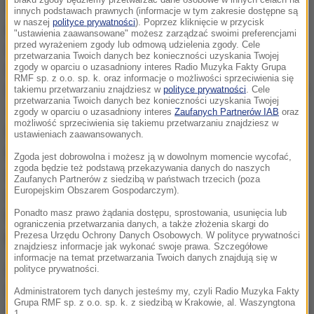
Wszyscy słyszeliśmy o tym, że lądolody topnieją,
innych podstawach prawnych (informacje w tym zakresie dostępne są
w naszej
polityce prywatności
). Poprzez kliknięcie w przycisk
jednak nie zawsze uzmysławiamy sobie, jak szybko
"ustawienia zaawansowane" możesz zarządzać swoimi preferencjami
przed wyrażeniem zgody lub odmową udzielenia zgody. Cele
zachodzi ten proces i jak bardzo przyśpiesza. Z
przetwarzania Twoich danych bez konieczności uzyskania Twojej
raportu dowiadujemy się, że w latach 2007-2016
zgody w oparciu o uzasadniony interes Radio Muzyka Fakty Grupa
RMF sp. z o.o. sp. k. oraz informacje o możliwości sprzeciwienia się
tempo topnienia Grenlandii podwoiło się a Antarktydy
takiemu przetwarzaniu znajdziesz w
polityce prywatności
. Cele
przetwarzania Twoich danych bez konieczności uzyskania Twojej
- potroiło w porównaniu z poprzednią dekadą.
zgody w oparciu o uzasadniony interes
Zaufanych Partnerów IAB
oraz
możliwość sprzeciwienia się takiemu przetwarzaniu znajdziesz w
Kontynuacja tych trendów będzie miała poważne
ustawieniach zaawansowanych.
konsekwencje dla wzrostu poziomu morza i losu
Zgoda jest dobrowolna i możesz ją w dowolnym momencie wycofać,
zgoda będzie też podstawą przekazywania danych do naszych
setek milionów (a niedługo - ponad miliarda)
Zaufanych Partnerów z siedzibą w państwach trzecich (poza
Europejskim Obszarem Gospodarczym).
mieszkańców nisko położonych terenów
-
Ponadto masz prawo żądania dostępu, sprostowania, usunięcia lub
tłumaczy fizyk atmosfery dr Aleksandra Kardaś z
ograniczenia przetwarzania danych, a także złożenia skargi do
portalu Nauka o klimacie
.
Prezesa Urzędu Ochrony Danych Osobowych. W polityce prywatności
znajdziesz informacje jak wykonać swoje prawa. Szczegółowe
informacje na temat przetwarzania Twoich danych znajdują się w
Podnoszący się poziom morza to realny problem nie
polityce prywatności.
tylko dla krajów wyspiarskich, ale dla nas wszystkich.
Administratorem tych danych jesteśmy my, czyli Radio Muzyka Fakty
Grupa RMF sp. z o.o. sp. k. z siedzibą w Krakowie, al. Waszyngtona
Znikanie pod wodą kolejnych terenów zamieszkałych
1.