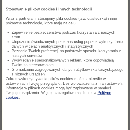
przez ludzi oznacza nie tylko ogromne straty
Stosowanie plików cookies i innych technologii
gospodarcze, ale także zagrożenie dla zdrowia i życia
Wraz z partnerami stosujemy pliki cookies (tzw. ciasteczka) i inne
pokrewne technologie, które mają na celu:
mieszkańców, a w rezultacie przymusowe migracje
Zapewnienie bezpieczeństwa podczas korzystania z naszych
ludności. Żeby ograniczyć skutki katastrof, musimy
stron
zrobić wszystko, by wzrost globalnej temperatury do
Ulepszenie świadczonych przez nas usług poprzez wykorzystanie
danych w celach analitycznych i statystycznych
końca obecnego stulecia nie przekroczył 1,5 stopnia
Poznanie Twoich preferencji na podstawie sposobu korzystania z
naszych serwisów
C. Niestety dzisiejszy poziom emisji gazów
Wyświetlanie spersonalizowanych reklam, które odpowiadają
Twoim zainteresowaniom
cieplarnianych i brak działań ich ograniczających
Gromadzenie zagregowanych danych użytkownika korzystającego
z różnych urządzeń
wskazuje, że jesteśmy na drodze do wzrostu
Zakres wykorzystywania plików cookies możesz określić w
ustawieniach Twojej przeglądarki. Bez wprowadzenia zmian ustawień,
temperatury aż o 3 stopnie. To oznacza coraz
informacje w plikach cookies mogą być zapisywane w pamięci
Twojego urządzenia. Więcej szczegółów znajdziesz w
Polityce
częstsze i coraz poważniejsze w skutkach klęski
cookies
.
żywiołowe
- komentuje Dominik Olędzki z Koalicji
Klimatycznej.
Dalsza część artykułu pod materiałem video: