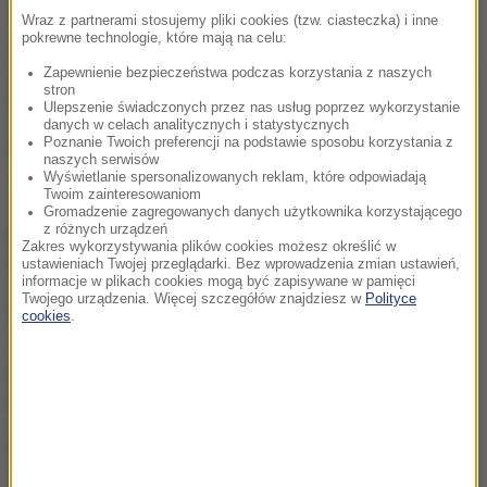
Wraz z partnerami stosujemy pliki cookies (tzw. ciasteczka) i inne
pokrewne technologie, które mają na celu:
Dzisiaj, 8 sierpnia (18:26)
„Potrzebujemy skoku rozwojowego”. Drewnicki z PiS
Zapewnienie bezpieczeństwa podczas korzystania z naszych
stron
zaczął zbierać podpisy Krakowian
Ulepszenie świadczonych przez nas usług poprzez wykorzystanie
danych w celach analitycznych i statystycznych
Poznanie Twoich preferencji na podstawie sposobu korzystania z
naszych serwisów
Wyświetlanie spersonalizowanych reklam, które odpowiadają
Twoim zainteresowaniom
Dzisiaj, 8 sierpnia (18:11)
Gromadzenie zagregowanych danych użytkownika korzystającego
z różnych urządzeń
Blisko sto osób ewakuowano z hotelu w Olsztynie.
Zakres wykorzystywania plików cookies możesz określić w
Zawaliła się ściana budynku
ustawieniach Twojej przeglądarki. Bez wprowadzenia zmian ustawień,
informacje w plikach cookies mogą być zapisywane w pamięci
Twojego urządzenia. Więcej szczegółów znajdziesz w
Polityce
cookies
.
Dzisiaj, 8 sierpnia (18:00)
Dwoje dzieci topiło się w zbiorniku
przeciwpożarowym