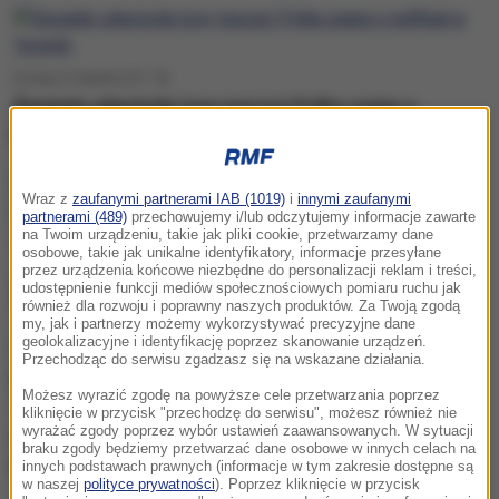
Dzisiaj, 8 sierpnia (21:14)
Świątek odwróciła losy meczu! Polka zagra o
półfinał w Toronto
Wraz z
zaufanymi partnerami IAB (1019)
i
innymi zaufanymi
partnerami (489)
przechowujemy i/lub odczytujemy informacje zawarte
na Twoim urządzeniu, takie jak pliki cookie, przetwarzamy dane
Dzisiaj, 8 sierpnia (21:02)
osobowe, takie jak unikalne identyfikatory, informacje przesyłane
„Mobilizacja bez faktycznego jej ogłoszenia”
przez urządzenia końcowe niezbędne do personalizacji reklam i treści,
udostępnienie funkcji mediów społecznościowych pomiaru ruchu jak
Zełenski o Putinie i pociskach do Patriotów
również dla rozwoju i poprawny naszych produktów. Za Twoją zgodą
my, jak i partnerzy możemy wykorzystywać precyzyjne dane
geolokalizacyjne i identyfikację poprzez skanowanie urządzeń.
Przechodząc do serwisu zgadzasz się na wskazane działania.
Możesz wyrazić zgodę na powyższe cele przetwarzania poprzez
Dzisiaj, 8 sierpnia (20:22)
kliknięcie w przycisk "przechodzę do serwisu", możesz również nie
wyrażać zgody poprzez wybór ustawień zaawansowanych. W sytuacji
Ukraina wydała zgodę na kolejne ekshumacje i
braku zgody będziemy przetwarzać dane osobowe w innych celach na
poszukiwania polskich ofiar
innych podstawach prawnych (informacje w tym zakresie dostępne są
w naszej
polityce prywatności
). Poprzez kliknięcie w przycisk