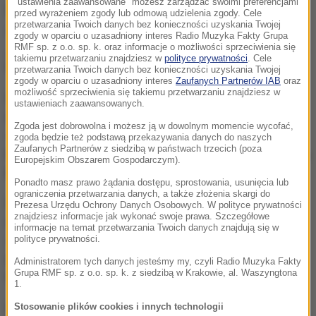
"ustawienia zaawansowane" możesz zarządzać swoimi preferencjami
przed wyrażeniem zgody lub odmową udzielenia zgody. Cele
przetwarzania Twoich danych bez konieczności uzyskania Twojej
Dzisiaj, 8 sierpnia (20:07)
zgody w oparciu o uzasadniony interes Radio Muzyka Fakty Grupa
„Nie jest dobrze”. Hunter Biden o stanie zdrowotnym
RMF sp. z o.o. sp. k. oraz informacje o możliwości sprzeciwienia się
takiemu przetwarzaniu znajdziesz w
polityce prywatności
. Cele
ojca
przetwarzania Twoich danych bez konieczności uzyskania Twojej
zgody w oparciu o uzasadniony interes
Zaufanych Partnerów IAB
oraz
możliwość sprzeciwienia się takiemu przetwarzaniu znajdziesz w
ustawieniach zaawansowanych.
Zgoda jest dobrowolna i możesz ją w dowolnym momencie wycofać,
Dzisiaj, 8 sierpnia (19:55)
zgoda będzie też podstawą przekazywania danych do naszych
Zaufanych Partnerów z siedzibą w państwach trzecich (poza
Polacy kontra Ukraińcy. Statystyki dotyczące pracy a
Europejskim Obszarem Gospodarczym).
polityczna narracja
Ponadto masz prawo żądania dostępu, sprostowania, usunięcia lub
ograniczenia przetwarzania danych, a także złożenia skargi do
Prezesa Urzędu Ochrony Danych Osobowych. W polityce prywatności
znajdziesz informacje jak wykonać swoje prawa. Szczegółowe
informacje na temat przetwarzania Twoich danych znajdują się w
polityce prywatności.
Dzisiaj, 8 sierpnia (19:10)
Opublikowano ranking europejskich służb
Administratorem tych danych jesteśmy my, czyli Radio Muzyka Fakty
Grupa RMF sp. z o.o. sp. k. z siedzibą w Krakowie, al. Waszyngtona
wywiadowczych. Polska w top 10
1.
Stosowanie plików cookies i innych technologii