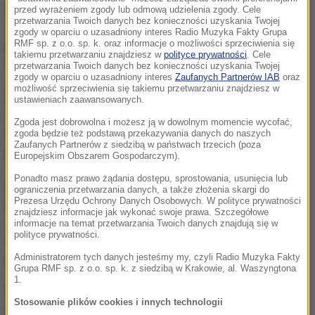
przed wyrażeniem zgody lub odmową udzielenia zgody. Cele
przetwarzania Twoich danych bez konieczności uzyskania Twojej
Dzisiaj, 8 sierpnia (14:32)
zgody w oparciu o uzasadniony interes Radio Muzyka Fakty Grupa
RMF sp. z o.o. sp. k. oraz informacje o możliwości sprzeciwienia się
Barcelona rezygnuje z meczu. W tle napięcia
takiemu przetwarzaniu znajdziesz w
polityce prywatności
. Cele
migracyjne
przetwarzania Twoich danych bez konieczności uzyskania Twojej
zgody w oparciu o uzasadniony interes
Zaufanych Partnerów IAB
oraz
możliwość sprzeciwienia się takiemu przetwarzaniu znajdziesz w
ustawieniach zaawansowanych.
Dzisiaj, 8 sierpnia (14:19)
Zgoda jest dobrowolna i możesz ją w dowolnym momencie wycofać,
zgoda będzie też podstawą przekazywania danych do naszych
TISZA zdecydowała. Jest kandydat na prezydenta
Zaufanych Partnerów z siedzibą w państwach trzecich (poza
Węgier
Europejskim Obszarem Gospodarczym).
Ponadto masz prawo żądania dostępu, sprostowania, usunięcia lub
ograniczenia przetwarzania danych, a także złożenia skargi do
Prezesa Urzędu Ochrony Danych Osobowych. W polityce prywatności
znajdziesz informacje jak wykonać swoje prawa. Szczegółowe
informacje na temat przetwarzania Twoich danych znajdują się w
Dzisiaj, 8 sierpnia (13:50)
polityce prywatności.
Wyzywał Ukraińców w Krakowie. Sam zgłosił się na
policję
Administratorem tych danych jesteśmy my, czyli Radio Muzyka Fakty
Grupa RMF sp. z o.o. sp. k. z siedzibą w Krakowie, al. Waszyngtona
1.
Stosowanie plików cookies i innych technologii