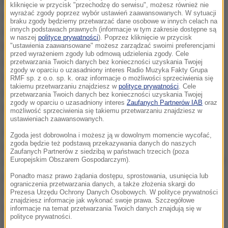
Nacjonalistów (OUN), Ukraińskiej Powstańczej Armii
kliknięcie w przycisk "przechodzę do serwisu", możesz również nie
wyrażać zgody poprzez wybór ustawień zaawansowanych. W sytuacji
(UPA) oraz innych ukraińskich formacji
braku zgody będziemy przetwarzać dane osobowe w innych celach na
innych podstawach prawnych (informacje w tym zakresie dostępne są
nacjonalistycznych działających na ziemiach
w naszej
polityce prywatności
). Poprzez kliknięcie w przycisk
Kresów Wschodnich II Rzeczypospolitej Polskiej
"ustawienia zaawansowane" możesz zarządzać swoimi preferencjami
przed wyrażeniem zgody lub odmową udzielenia zgody. Cele
(województwa wołyńskie, tarnopolskie,
przetwarzania Twoich danych bez konieczności uzyskania Twojej
zgody w oparciu o uzasadniony interes Radio Muzyka Fakty Grupa
stanisławowskie, lwowskie, poleskie) oraz obecnych
RMF sp. z o.o. sp. k. oraz informacje o możliwości sprzeciwienia się
takiemu przetwarzaniu znajdziesz w
polityce prywatności
. Cele
województw lubelskiego i podkarpackiego dokonali
przetwarzania Twoich danych bez konieczności uzyskania Twojej
zgody w oparciu o uzasadniony interes
Zaufanych Partnerów IAB
oraz
na ludności polskiej zbrodni ludobójstwa".
możliwość sprzeciwienia się takiemu przetwarzaniu znajdziesz w
ustawieniach zaawansowanych.
Zamordowali ponad sto tysięcy Polaków, głównie
Zgoda jest dobrowolna i możesz ją w dowolnym momencie wycofać,
zgoda będzie też podstawą przekazywania danych do naszych
mieszkańców wsi, zniszczyli ich mienie i
Zaufanych Partnerów z siedzibą w państwach trzecich (poza
Europejskim Obszarem Gospodarczym).
doprowadzili do uchodźstwa z Kresów Wschodnich II
Rzeczypospolitej setek tysięcy Polaków.
Apogeum
Ponadto masz prawo żądania dostępu, sprostowania, usunięcia lub
ograniczenia przetwarzania danych, a także złożenia skargi do
tej zbrodni przypada na lipiec 1943 r., a symboliczną
Prezesa Urzędu Ochrony Danych Osobowych. W polityce prywatności
znajdziesz informacje jak wykonać swoje prawa. Szczegółowe
datą hekatomby Polaków z rąk ukraińskich
informacje na temat przetwarzania Twoich danych znajdują się w
polityce prywatności.
nacjonalistów jest dzień 11 lipca 1943 r., tzw.