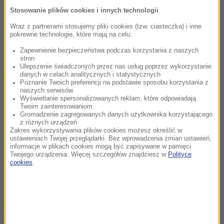
Stosowanie plików cookies i innych technologii
Europę, aby
wywarła silniejszą presję na Chiny,
zmuszając je do wywarcia wpływu na Rosję w celu
Wraz z partnerami stosujemy pliki cookies (tzw. ciasteczka) i inne
pokrewne technologie, które mają na celu:
zakończenia wojny. Jako narzędzie tej presji miała
Zapewnienie bezpieczeństwa podczas korzystania z naszych
posłużyć
groźba nałożenia ceł na produkty z Chin
.
stron
Ulepszenie świadczonych przez nas usług poprzez wykorzystanie
danych w celach analitycznych i statystycznych
Poznanie Twoich preferencji na podstawie sposobu korzystania z
Według doradców Trumpa cytowanych przez
naszych serwisów
Wyświetlanie spersonalizowanych reklam, które odpowiadają
gazetę, mimo zapowiedzi błyskawicznego
Twoim zainteresowaniom
Gromadzenie zagregowanych danych użytkownika korzystającego
zakończenia
wojny w Ukrainie
, prezydent elekt nie
z różnych urządzeń
Zakres wykorzystywania plików cookies możesz określić w
ma konkretnego planu, by to osiągnąć, ani nie
ustawieniach Twojej przeglądarki. Bez wprowadzenia zmian ustawień,
poświęcił temu zagadnieniu głębszego namysłu.
informacje w plikach cookies mogą być zapisywane w pamięci
Twojego urządzenia. Więcej szczegółów znajdziesz w
Polityce
Dziennik podaje, że kluczowe decyzje zapadną
cookies
.
dopiero po objęciu władzy przez prezydenta, być
może po jego rozmowie z
Władimirem Putinem
.
Odmówił odpowiedzi, czy rozmawiał