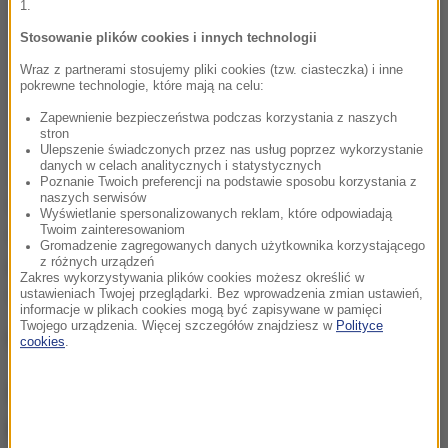
1.
Stosowanie plików cookies i innych technologii
Wraz z partnerami stosujemy pliki cookies (tzw. ciasteczka) i inne
pokrewne technologie, które mają na celu:
Zapewnienie bezpieczeństwa podczas korzystania z naszych
stron
Ulepszenie świadczonych przez nas usług poprzez wykorzystanie
danych w celach analitycznych i statystycznych
Poznanie Twoich preferencji na podstawie sposobu korzystania z
naszych serwisów
Rozważano kilka opcji. Jedną z nich był dron FPV,
Wyświetlanie spersonalizowanych reklam, które odpowiadają
Twoim zainteresowaniom
drugą - snajper. Ale zatrzymaliśmy agenta. Nasi
Gromadzenie zagregowanych danych użytkownika korzystającego
polscy koledzy pracowali profesjonalnie, to była
z różnych urządzeń
Zakres wykorzystywania plików cookies możesz określić w
nasza wspólna praca z nimi
- dodał Wasyl Malyuk.
ustawieniach Twojej przeglądarki. Bez wprowadzenia zmian ustawień,
informacje w plikach cookies mogą być zapisywane w pamięci
Twojego urządzenia. Więcej szczegółów znajdziesz w
Polityce
Nie poinformował, kiedy do tego doszło.
cookies
.
Siemoniak: Obywatel Polski
próbował nawiązać współpracę ze