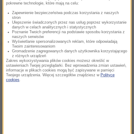
pokrewne technologie, które mają na celu:
Poprzedniej nocy zatrzymano natomiast osiem osób
Zapewnienie bezpieczeństwa podczas korzystania z naszych
w wieku od 21 do 58 lat: pięciu mężczyzn i trzy
stron
Ulepszenie świadczonych przez nas usług poprzez wykorzystanie
kobiety. Siedem zatrzymań miało miejsce w
danych w celach analitycznych i statystycznych
Poznanie Twoich preferencji na podstawie sposobu korzystania z
Birmingham, jedno w Londynie. Ostatecznie jedna
naszych serwisów
Wyświetlanie spersonalizowanych reklam, które odpowiadają
kobieta została zwolniona za kaucją.
Twoim zainteresowaniom
Gromadzenie zagregowanych danych użytkownika korzystającego
z różnych urządzeń
Dalsza część artykułu pod materiałem video:
Zakres wykorzystywania plików cookies możesz określić w
ustawieniach Twojej przeglądarki. Bez wprowadzenia zmian ustawień,
informacje w plikach cookies mogą być zapisywane w pamięci
Twojego urządzenia. Więcej szczegółów znajdziesz w
Polityce
cookies
.