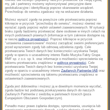
znajdziesz na stronie głównej
RMF24
my, jak i partnerzy możemy wykorzystywać precyzyjne dane
geolokalizacyjne i identyfikację poprzez skanowanie urządzeń.
Przechodząc do serwisu zgadzasz się na wskazane działania.
Do tragedii doszło we wtorek w mieście Lahore
Możesz wyrazić zgodę na powyższe cele przetwarzania poprzez
(Lahaur) we wschodnim Pakistanie.
W wyniku
kliknięcie w przycisk "przechodzę do serwisu", możesz również nie
zawalenia się dachu ośrodka korepetycyjnego
wyrażać zgody poprzez wybór ustawień zaawansowanych. W sytuacji
braku zgody będziemy przetwarzać dane osobowe w innych celach na
zginęło co najmniej 14 dzieci. Ofiary miały od
innych podstawach prawnych (informacje w tym zakresie dostępne są
w naszej
polityce prywatności
). Poprzez kliknięcie w przycisk
pięciu do szesnastu lat.
"ustawienia zaawansowane" możesz zarządzać swoimi preferencjami
przed wyrażeniem zgody lub odmową udzielenia zgody. Cele
przetwarzania Twoich danych bez konieczności uzyskania Twojej
Sufity się zawaliły i uwięziły dzieci
– powiedział
zgody w oparciu o uzasadniony interes Radio Muzyka Fakty Grupa
RMF sp. z o.o. sp. k. oraz informacje o możliwości sprzeciwienia się
rzecznik służb ratunkowych (Rescue 1122) Farooq
takiemu przetwarzaniu znajdziesz w
polityce prywatności
. Cele
przetwarzania Twoich danych bez konieczności uzyskania Twojej
Ahmed w rozmowie serwisem Dawn.
zgody w oparciu o uzasadniony interes
Zaufanych Partnerów IAB
oraz
możliwość sprzeciwienia się takiemu przetwarzaniu znajdziesz w
Starszy funkcjonariusz policji, Faisal Kamran,
ustawieniach zaawansowanych.
poinformował, że
ośmioro dzieci zostało rannych i
Zgoda jest dobrowolna i możesz ją w dowolnym momencie wycofać,
zgoda będzie też podstawą przekazywania danych do naszych
obecnie przebywają one w szpitalu.
Do lecznicy
Zaufanych Partnerów z siedzibą w państwach trzecich (poza
Europejskim Obszarem Gospodarczym).
trafiła również nauczycielka. Jak podaje serwis
Ponadto masz prawo żądania dostępu, sprostowania, usunięcia lub
gazety „Dawn”, którego dziennikarze rozmawiali ze
ograniczenia przetwarzania danych, a także złożenia skargi do