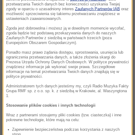
Według zamierzeń po wprowadzeniu reformy
moc
przetwarzania Twoich danych bez konieczności uzyskania Twojej
zgody w oparciu o uzasadniony interes
Zaufanych Partnerów IAB
oraz
utraciłyby trzy ustawy obecnie odnoszące się do
możliwość sprzeciwienia się takiemu przetwarzaniu znajdziesz w
ustawieniach zaawansowanych.
funkcjonowania Trybunału - o statusie sędziów TK,
Zgoda jest dobrowolna i możesz ją w dowolnym momencie wycofać,
o organizacji i trybie postępowania przed TK oraz
zgoda będzie też podstawą przekazywania danych do naszych
Zaufanych Partnerów z siedzibą w państwach trzecich (poza
przepisy wprowadzające ustawę o organizacji i
Europejskim Obszarem Gospodarczym).
trybie postępowania przed TK
. Jednocześnie - jak
Ponadto masz prawo żądania dostępu, sprostowania, usunięcia lub
przewidziano - wydane w ostatnich latach wyroki TK
ograniczenia przetwarzania danych, a także złożenia skargi do
Prezesa Urzędu Ochrony Danych Osobowych. W polityce prywatności
w składzie z udziałem "osób nieuprawnionych do
znajdziesz informacje jak wykonać swoje prawa. Szczegółowe
informacje na temat przetwarzania Twoich danych znajdują się w
orzekania" są "nieważne i nie wywierają skutków".
polityce prywatności.
Administratorem tych danych jesteśmy my, czyli Radio Muzyka Fakty
Obok unieważnienia niektórych wyroków, w ustawie
Grupa RMF sp. z o.o. sp. k. z siedzibą w Krakowie, al. Waszyngtona
1.
wprowadzającej reformę TK przewidziano w
Stosowanie plików cookies i innych technologii
odniesieniu do obecnych sędziów TK, że po wejściu
Wraz z partnerami stosujemy pliki cookies (tzw. ciasteczka) i inne
nowych przepisów w życie mogliby oni złożyć
pokrewne technologie, które mają na celu:
oświadczenia, że przechodzą w stan spoczynku.
Zapewnienie bezpieczeństwa podczas korzystania z naszych
stron