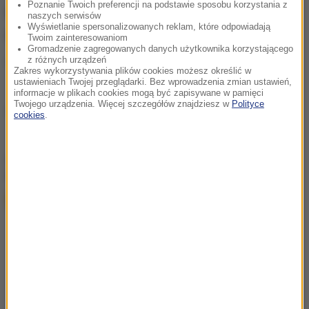
Poznanie Twoich preferencji na podstawie sposobu korzystania z
Bp Marek Solarczyk od 2011 roku jest biskupem
naszych serwisów
Wyświetlanie spersonalizowanych reklam, które odpowiadają
pomocniczym warszawsko-praskim. Ma 49 lat.
Twoim zainteresowaniom
Gromadzenie zagregowanych danych użytkownika korzystającego
z różnych urządzeń
(mpw)
Zakres wykorzystywania plików cookies możesz określić w
ustawieniach Twojej przeglądarki. Bez wprowadzenia zmian ustawień,
informacje w plikach cookies mogą być zapisywane w pamięci
Twojego urządzenia. Więcej szczegółów znajdziesz w
Polityce
Źródło: RMF FM
cookies
.
chcesz widzieć więcej artykułów od RMF24?
dodaj w
Google