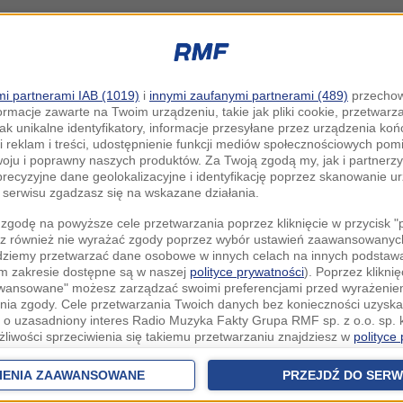
i partnerami IAB (1019)
i
innymi zaufanymi partnerami (489)
przechow
ormacje zawarte na Twoim urządzeniu, takie jak pliki cookie, przetwar
jak unikalne identyfikatory, informacje przesyłane przez urządzenia k
i reklam i treści, udostępnienie funkcji mediów społecznościowych pom
woju i poprawny naszych produktów. Za Twoją zgodą my, jak i partner
recyzyjne dane geolokalizacyjne i identyfikację poprzez skanowanie u
serwisu zgadzasz się na wskazane działania.
zgodę na powyższe cele przetwarzania poprzez kliknięcie w przycisk 
z również nie wyrażać zgody poprzez wybór ustawień zaawansowanych
dziemy przetwarzać dane osobowe w innych celach na innych podsta
ym zakresie dostępne są w naszej
polityce prywatności
). Poprzez kliknię
awansowane" możesz zarządzać swoimi preferencjami przed wyrażenie
ia zgody. Cele przetwarzania Twoich danych bez konieczności uzyska
 o uzasadniony interes Radio Muzyka Fakty Grupa RMF sp. z o.o. sp. k
żliwości sprzeciwienia się takiemu przetwarzaniu znajdziesz w
polityce
nia Twoich danych bez konieczności uzyskania Twojej zgody w oparci
ch Partnerów IAB
oraz możliwość sprzeciwienia się takiemu przetwarza
IENIA ZAAWANSOWANE
PRZEJDŹ DO SERW
aawansowanych.