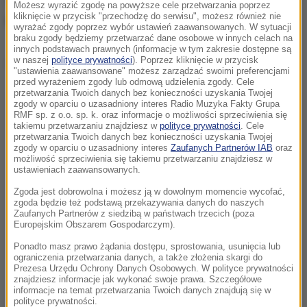
zrezygnuje z obowiązku przeprowadzania testu na
Możesz wyrazić zgodę na powyższe cele przetwarzania poprzez
kliknięcie w przycisk "przechodzę do serwisu", możesz również nie
koniec kwarantanny
.
wyrażać zgody poprzez wybór ustawień zaawansowanych. W sytuacji
braku zgody będziemy przetwarzać dane osobowe w innych celach na
innych podstawach prawnych (informacje w tym zakresie dostępne są
Dalsza część artykułu pod materiałem video:
w naszej
polityce prywatności
). Poprzez kliknięcie w przycisk
"ustawienia zaawansowane" możesz zarządzać swoimi preferencjami
przed wyrażeniem zgody lub odmową udzielenia zgody. Cele
przetwarzania Twoich danych bez konieczności uzyskania Twojej
zgody w oparciu o uzasadniony interes Radio Muzyka Fakty Grupa
RMF sp. z o.o. sp. k. oraz informacje o możliwości sprzeciwienia się
takiemu przetwarzaniu znajdziesz w
polityce prywatności
. Cele
przetwarzania Twoich danych bez konieczności uzyskania Twojej
zgody w oparciu o uzasadniony interes
Zaufanych Partnerów IAB
oraz
możliwość sprzeciwienia się takiemu przetwarzaniu znajdziesz w
ustawieniach zaawansowanych.
Zgoda jest dobrowolna i możesz ją w dowolnym momencie wycofać,
zgoda będzie też podstawą przekazywania danych do naszych
Zaufanych Partnerów z siedzibą w państwach trzecich (poza
Europejskim Obszarem Gospodarczym).
Ponadto masz prawo żądania dostępu, sprostowania, usunięcia lub
ograniczenia przetwarzania danych, a także złożenia skargi do
Prezesa Urzędu Ochrony Danych Osobowych. W polityce prywatności
znajdziesz informacje jak wykonać swoje prawa. Szczegółowe
informacje na temat przetwarzania Twoich danych znajdują się w
polityce prywatności.