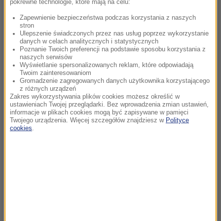
pokrewne technologie, które mają na celu:
Zapewnienie bezpieczeństwa podczas korzystania z naszych
stron
Ulepszenie świadczonych przez nas usług poprzez wykorzystanie
danych w celach analitycznych i statystycznych
Poznanie Twoich preferencji na podstawie sposobu korzystania z
naszych serwisów
Wyświetlanie spersonalizowanych reklam, które odpowiadają
Twoim zainteresowaniom
Gromadzenie zagregowanych danych użytkownika korzystającego
z różnych urządzeń
Zakres wykorzystywania plików cookies możesz określić w
ustawieniach Twojej przeglądarki. Bez wprowadzenia zmian ustawień,
informacje w plikach cookies mogą być zapisywane w pamięci
Twojego urządzenia. Więcej szczegółów znajdziesz w
Polityce
cookies
.