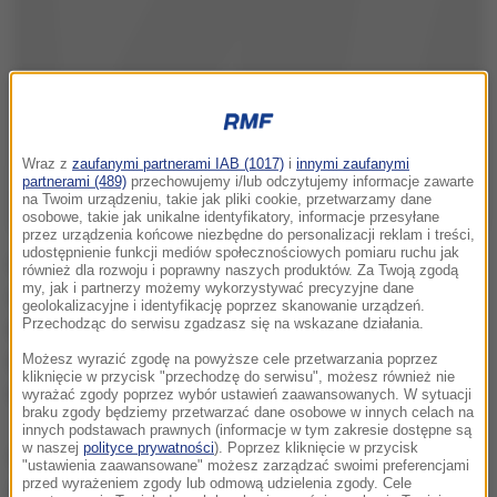
Wraz z
zaufanymi partnerami IAB (1017)
i
innymi zaufanymi
partnerami (489)
przechowujemy i/lub odczytujemy informacje zawarte
na Twoim urządzeniu, takie jak pliki cookie, przetwarzamy dane
osobowe, takie jak unikalne identyfikatory, informacje przesyłane
przez urządzenia końcowe niezbędne do personalizacji reklam i treści,
udostępnienie funkcji mediów społecznościowych pomiaru ruchu jak
Cox została zaatakowana w drodze na dyżur poselski
również dla rozwoju i poprawny naszych produktów. Za Twoją zgodą
my, jak i partnerzy możemy wykorzystywać precyzyjne dane
w lokalnej bibliotece. Według relacji świadków,
geolokalizacyjne i identyfikację poprzez skanowanie urządzeń.
Przechodząc do serwisu zgadzasz się na wskazane działania.
napastnik oddał dwa strzały do posłanki i ranił ją
nożem. 52-latka aresztowano. Motywy jego ataku na
Możesz wyrazić zgodę na powyższe cele przetwarzania poprzez
kliknięcie w przycisk "przechodzę do serwisu", możesz również nie
razie nie są znane.
wyrażać zgody poprzez wybór ustawień zaawansowanych. W sytuacji
braku zgody będziemy przetwarzać dane osobowe w innych celach na
innych podstawach prawnych (informacje w tym zakresie dostępne są
w naszej
polityce prywatności
). Poprzez kliknięcie w przycisk
Sztab kampanii na rzecz pozostania we Wspólnocie
"ustawienia zaawansowane" możesz zarządzać swoimi preferencjami
przed wyrażeniem zgody lub odmową udzielenia zgody. Cele
ogłosił, że w związku z atakiem na deputowaną