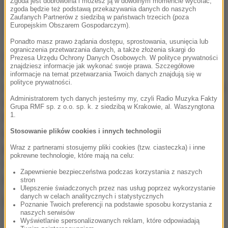
Zgoda jest dobrowolna i możesz ją w dowolnym momencie wycofać,
zgoda będzie też podstawą przekazywania danych do naszych
Zaufanych Partnerów z siedzibą w państwach trzecich (poza
Europejskim Obszarem Gospodarczym).
Ponadto masz prawo żądania dostępu, sprostowania, usunięcia lub
ograniczenia przetwarzania danych, a także złożenia skargi do
Większość majątku Elona Muska jest obecnie
Prezesa Urzędu Ochrony Danych Osobowych. W polityce prywatności
znajdziesz informacje jak wykonać swoje prawa. Szczegółowe
związana z firmą SpaceX, w której posiada udziały
informacje na temat przetwarzania Twoich danych znajdują się w
polityce prywatności.
warte około 866 miliardów dolarów.
Według wyliczeń
Administratorem tych danych jesteśmy my, czyli Radio Muzyka Fakty
agencji Reuters, opartych na dokumentach
Grupa RMF sp. z o.o. sp. k. z siedzibą w Krakowie, al. Waszyngtona
1.
firmowych, łączna wartość jego majątku -
uwzględniając także akcje Tesli oraz inne aktywa -
Stosowanie plików cookies i innych technologii
przekroczyła 1,1 biliona dolarów.
Do tej sumy
Wraz z partnerami stosujemy pliki cookies (tzw. ciasteczka) i inne
pokrewne technologie, które mają na celu:
wliczono również akcje, które Musk otrzyma w
Zapewnienie bezpieczeństwa podczas korzystania z naszych
przyszłości.
stron
Ulepszenie świadczonych przez nas usług poprzez wykorzystanie
danych w celach analitycznych i statystycznych
Nie udalo sie zaladowac embedu. Zobacz wpis na X
Poznanie Twoich preferencji na podstawie sposobu korzystania z
naszych serwisów
Wyświetlanie spersonalizowanych reklam, które odpowiadają