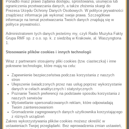
Dalsza część artykułu pod materiałem video:
Ponadto masz prawo żądania dostępu, sprostowania, usunięcia lub
ograniczenia przetwarzania danych, a także złożenia skargi do
Prezesa Urzędu Ochrony Danych Osobowych. W polityce prywatności
znajdziesz informacje jak wykonać swoje prawa. Szczegółowe
informacje na temat przetwarzania Twoich danych znajdują się w
polityce prywatności.
Administratorem tych danych jesteśmy my, czyli Radio Muzyka Fakty
Grupa RMF sp. z o.o. sp. k. z siedzibą w Krakowie, al. Waszyngtona
1.
Stosowanie plików cookies i innych technologii
Wraz z partnerami stosujemy pliki cookies (tzw. ciasteczka) i inne
pokrewne technologie, które mają na celu:
Zapewnienie bezpieczeństwa podczas korzystania z naszych
stron
Ulepszenie świadczonych przez nas usług poprzez wykorzystanie
danych w celach analitycznych i statystycznych
Poznanie Twoich preferencji na podstawie sposobu korzystania z
I zaczęli pracować; namawiali, przekonywali,
naszych serwisów
Wyświetlanie spersonalizowanych reklam, które odpowiadają
wmawiali, zdobywali nowych darczyńców. I już
Twoim zainteresowaniom
prawie się udało, kryzys minął i wszystko było na
Gromadzenie zagregowanych danych użytkownika korzystającego
z różnych urządzeń
najlepszej drodze, by Paczka znów kojarzyła się
Zakres wykorzystywania plików cookies możesz określić w
ustawieniach Twojej przeglądarki. Bez wprowadzenia zmian ustawień,