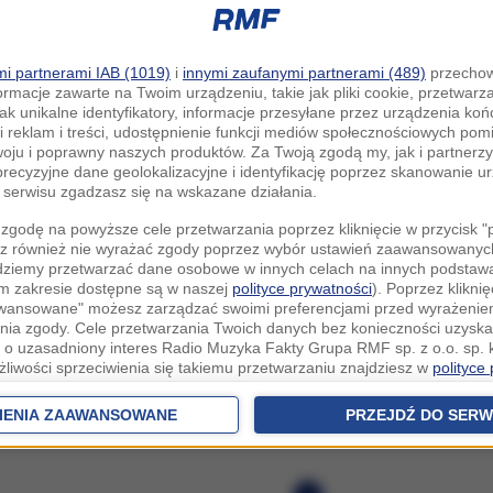
i partnerami IAB (1019)
i
innymi zaufanymi partnerami (489)
przechow
 się w pompatycznej retoryce oraz wbijając sobie erysty
ormacje zawarte na Twoim urządzeniu, takie jak pliki cookie, przetwar
jak unikalne identyfikatory, informacje przesyłane przez urządzenia k
iach, a my, naród, cieszmy się na różne sposoby tym, c
i reklam i treści, udostępnienie funkcji mediów społecznościowych pom
ów.
woju i poprawny naszych produktów. Za Twoją zgodą my, jak i partner
recyzyjne dane geolokalizacyjne i identyfikację poprzez skanowanie u
serwisu zgadzasz się na wskazane działania.
zgodę na powyższe cele przetwarzania poprzez kliknięcie w przycisk 
z również nie wyrażać zgody poprzez wybór ustawień zaawansowanych
dziemy przetwarzać dane osobowe w innych celach na innych podsta
ym zakresie dostępne są w naszej
polityce prywatności
). Poprzez kliknię
awansowane" możesz zarządzać swoimi preferencjami przed wyrażenie
ia zgody. Cele przetwarzania Twoich danych bez konieczności uzyska
chcesz widzieć więcej artykułów od RMF24?
dodaj w 
 o uzasadniony interes Radio Muzyka Fakty Grupa RMF sp. z o.o. sp. k
żliwości sprzeciwienia się takiemu przetwarzaniu znajdziesz w
polityce
nia Twoich danych bez konieczności uzyskania Twojej zgody w oparci
ch Partnerów IAB
oraz możliwość sprzeciwienia się takiemu przetwarza
IENIA ZAAWANSOWANE
PRZEJDŹ DO SERW
aawansowanych.
rowolna i możesz ją w dowolnym momencie wycofać, zgoda będzie też
anych do naszych Zaufanych Partnerów z siedzibą w państwach trzec