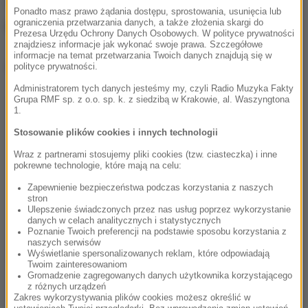
Scottie Pippen. "Kocham Cię synku, odpoczywaj w
Ponadto masz prawo żądania dostępu, sprostowania, usunięcia lub
pokoju - dopóki się nie spotkamy" - dodał.
ograniczenia przetwarzania danych, a także złożenia skargi do
Prezesa Urzędu Ochrony Danych Osobowych. W polityce prywatności
znajdziesz informacje jak wykonać swoje prawa. Szczegółowe
informacje na temat przetwarzania Twoich danych znajdują się w
Dalsza część artykułu pod materiałem video:
polityce prywatności.
Administratorem tych danych jesteśmy my, czyli Radio Muzyka Fakty
Grupa RMF sp. z o.o. sp. k. z siedzibą w Krakowie, al. Waszyngtona
1.
Stosowanie plików cookies i innych technologii
Wraz z partnerami stosujemy pliki cookies (tzw. ciasteczka) i inne
pokrewne technologie, które mają na celu:
Zapewnienie bezpieczeństwa podczas korzystania z naszych
stron
Ulepszenie świadczonych przez nas usług poprzez wykorzystanie
danych w celach analitycznych i statystycznych
Poznanie Twoich preferencji na podstawie sposobu korzystania z
naszych serwisów
Wyświetlanie spersonalizowanych reklam, które odpowiadają
Twoim zainteresowaniom
Gromadzenie zagregowanych danych użytkownika korzystającego
z różnych urządzeń
Zakres wykorzystywania plików cookies możesz określić w