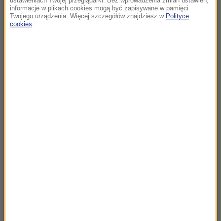
ustawieniach Twojej przeglądarki. Bez wprowadzenia zmian ustawień,
informacje w plikach cookies mogą być zapisywane w pamięci
Twojego urządzenia. Więcej szczegółów znajdziesz w
Polityce
cookies
.