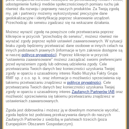
na
RMF24.pl
.
udostępnienie funkcji mediów społecznościowych pomiaru ruchu jak
również dla rozwoju i poprawny naszych produktów. Za Twoją zgodą
my, jak i partnerzy możemy wykorzystywać precyzyjne dane
W Atlancie kibice byli świadkami niezwykle
geolokalizacyjne i identyfikację poprzez skanowanie urządzeń.
Przechodząc do serwisu zgadzasz się na wskazane działania.
emocjonującego widowiska. Maroko, które już przed
Możesz wyrazić zgodę na powyższe cele przetwarzania poprzez
meczem było niemal pewne awansu, musiało jednak
kliknięcie w przycisk "przechodzę do serwisu", możesz również nie
wyrażać zgody poprzez wybór ustawień zaawansowanych. W sytuacji
walczyć o punkty z ambitnym Haiti. Zespół z
braku zgody będziemy przetwarzać dane osobowe w innych celach na
innych podstawach prawnych (informacje w tym zakresie dostępne są
Karaibów, mimo że stracił szansę na wyjście z grupy,
w naszej
polityce prywatności
). Poprzez kliknięcie w przycisk
"ustawienia zaawansowane" możesz zarządzać swoimi preferencjami
od początku postawił trudne warunki.
przed wyrażeniem zgody lub odmową udzielenia zgody. Cele
przetwarzania Twoich danych bez konieczności uzyskania Twojej
Już w 10. minucie spotkania doszło do sensacji
-
zgody w oparciu o uzasadniony interes Radio Muzyka Fakty Grupa
RMF sp. z o.o. sp. k. oraz informacje o możliwości sprzeciwienia się
bramkarz Maroka Jassine Bounou, znany jako Bono,
takiemu przetwarzaniu znajdziesz w
polityce prywatności
. Cele
przetwarzania Twoich danych bez konieczności uzyskania Twojej
niefortunnie skierował piłkę do własnej bramki, dając
zgody w oparciu o uzasadniony interes
Zaufanych Partnerów IAB
oraz
możliwość sprzeciwienia się takiemu przetwarzaniu znajdziesz w
Haiti prowadzenie. Był to
pierwszy gol
ustawieniach zaawansowanych.
Haitańczyków na mistrzostwach świata od 1974
Zgoda jest dobrowolna i możesz ją w dowolnym momencie wycofać,
zgoda będzie też podstawą przekazywania danych do naszych
roku
, co podkreślili statystycy.
Zaufanych Partnerów z siedzibą w państwach trzecich (poza
Europejskim Obszarem Gospodarczym).