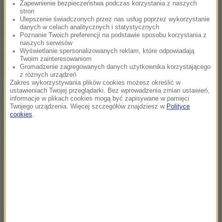
Zapewnienie bezpieczeństwa podczas korzystania z naszych
Umorzone zostało natomiast postępowanie
stron
Ulepszenie świadczonych przez nas usług poprzez wykorzystanie
prowadzone w stosunku do Blattera a dotyczące
danych w celach analitycznych i statystycznych
Poznanie Twoich preferencji na podstawie sposobu korzystania z
sprzedania znacznie poniżej ceny rynkowej praw do
naszych serwisów
Wyświetlanie spersonalizowanych reklam, które odpowiadają
transmisji
mistrzostw świata Związkowi
Twoim zainteresowaniom
Gromadzenie zagregowanych danych użytkownika korzystającego
Piłkarskiemu Karaibów.
z różnych urządzeń
Zakres wykorzystywania plików cookies możesz określić w
ustawieniach Twojej przeglądarki. Bez wprowadzenia zmian ustawień,
Blatter szefem FIFA był od 1998 do 2015 roku.
informacje w plikach cookies mogą być zapisywane w pamięci
Twojego urządzenia. Więcej szczegółów znajdziesz w
Polityce
Odszedł w niesławie w wyniku afery korupcyjnej w
cookies
.
piłkarskiej centrali.
W grudniu 2015 roku dostał od
Komisji Etyki FIFA ośmioletni zakaz działalności w
futbolu, który potem skrócony został do sześciu lat.
Źródło: PAP