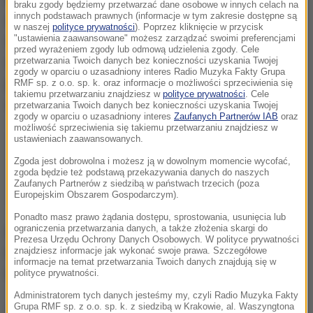
braku zgody będziemy przetwarzać dane osobowe w innych celach na
innych podstawach prawnych (informacje w tym zakresie dostępne są
działania oraz dotychczasową nazwę. Sąd
w naszej
polityce prywatności
). Poprzez kliknięcie w przycisk
"ustawienia zaawansowane" możesz zarządzać swoimi preferencjami
Okręgowy w Warszawie postanowił bowiem
przed wyrażeniem zgody lub odmową udzielenia zgody. Cele
wykreślić Nową Nadzieję z ewidencji partii
przetwarzania Twoich danych bez konieczności uzyskania Twojej
zgody w oparciu o uzasadniony interes Radio Muzyka Fakty Grupa
politycznych po tym, jak nie złożyła ona w terminie
RMF sp. z o.o. sp. k. oraz informacje o możliwości sprzeciwienia się
takiemu przetwarzaniu znajdziesz w
polityce prywatności
. Cele
sprawozdania finansowego za 2024 rok.
przetwarzania Twoich danych bez konieczności uzyskania Twojej
zgody w oparciu o uzasadniony interes
Zaufanych Partnerów IAB
oraz
możliwość sprzeciwienia się takiemu przetwarzaniu znajdziesz w
ustawieniach zaawansowanych.
Posłuchaj:
"Chcemy odsunąć obecną i poprzednią
władzę od stołu". Plan Konfederacji na wybory
Zgoda jest dobrowolna i możesz ją w dowolnym momencie wycofać,
zgoda będzie też podstawą przekazywania danych do naszych
Zaufanych Partnerów z siedzibą w państwach trzecich (poza
Aktualny
0:00
/
Czas
-:-
Europejskim Obszarem Gospodarczym).
Załadowany
:
Odtwarzaj
0%
Ponadto masz prawo żądania dostępu, sprostowania, usunięcia lub
czas
trwania
ograniczenia przetwarzania danych, a także złożenia skargi do
Dzisiejszy kongres był jednym z tematów rozmowy
Prezesa Urzędu Ochrony Danych Osobowych. W polityce prywatności
Krzysztofa Ziemca w RMF FM z Grzegorzem
znajdziesz informacje jak wykonać swoje prawa. Szczegółowe
informacje na temat przetwarzania Twoich danych znajdują się w
Płaczkiem.
polityce prywatności.
Administratorem tych danych jesteśmy my, czyli Radio Muzyka Fakty
Z całej Polski przyjeżdżają miłośnicy Konfederacji,
Grupa RMF sp. z o.o. sp. k. z siedzibą w Krakowie, al. Waszyngtona