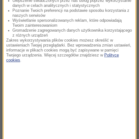
Ulepszenie świadczonych przez nas usług poprzez wykorzystanie
danych w celach analitycznych i statystycznych
Jusow powiedział
Poznanie Twoich preferencji na podstawie sposobu korzystania z
w poniedziałek, że
naszych serwisów
Wyświetlanie spersonalizowanych reklam, które odpowiadają
na uruchomioną
Twoim zainteresowaniom
Gromadzenie zagregowanych danych użytkownika korzystającego
przez jego kraj
z różnych urządzeń
Zakres wykorzystywania plików cookies możesz określić w
infolinię z
ustawieniach Twojej przeglądarki. Bez wprowadzenia zmian ustawień,
informacje w plikach cookies mogą być zapisywane w pamięci
poradami, jak się
Twojego urządzenia. Więcej szczegółów znajdziesz w
Polityce
cookies
.
poddać i trafić do
niewoli ukraińskiej,
dzwoni wielu
Rosjan, nawet
jeszcze
niezmobilizowanych
na wojnę. Liczba
dzwoniących na
infolinię o nazwie