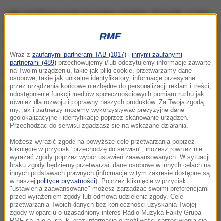
Jak poinformowały tureckie władze, 10 osób, w tym
dwie osoby nieletnie, relokowano do Rosji, trzynaście
do Niemiec, trzy do USA. Wymianą zostały objęte
Wraz z
zaufanymi partnerami IAB (1017)
i
innymi zaufanymi
osoby odbywające kary więzienia w USA,
partnerami (489)
przechowujemy i/lub odczytujemy informacje zawarte
na Twoim urządzeniu, takie jak pliki cookie, przetwarzamy dane
Niemczech, Polsce, Słowenii, Norwegii, Rosji i
osobowe, takie jak unikalne identyfikatory, informacje przesyłane
przez urządzenia końcowe niezbędne do personalizacji reklam i treści,
Białorusi.
udostępnienie funkcji mediów społecznościowych pomiaru ruchu jak
również dla rozwoju i poprawny naszych produktów. Za Twoją zgodą
my, jak i partnerzy możemy wykorzystywać precyzyjne dane
Dalsza część artykułu pod materiałem video:
geolokalizacyjne i identyfikację poprzez skanowanie urządzeń.
Przechodząc do serwisu zgadzasz się na wskazane działania.
Możesz wyrazić zgodę na powyższe cele przetwarzania poprzez
kliknięcie w przycisk "przechodzę do serwisu", możesz również nie
wyrażać zgody poprzez wybór ustawień zaawansowanych. W sytuacji
braku zgody będziemy przetwarzać dane osobowe w innych celach na
innych podstawach prawnych (informacje w tym zakresie dostępne są
w naszej
polityce prywatności
). Poprzez kliknięcie w przycisk
"ustawienia zaawansowane" możesz zarządzać swoimi preferencjami
przed wyrażeniem zgody lub odmową udzielenia zgody. Cele
przetwarzania Twoich danych bez konieczności uzyskania Twojej
zgody w oparciu o uzasadniony interes Radio Muzyka Fakty Grupa
RMF sp. z o.o. sp. k. oraz informacje o możliwości sprzeciwienia się